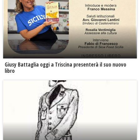
Giusy Battaglia oggi a Triscina presenterà il suo nuovo
libro