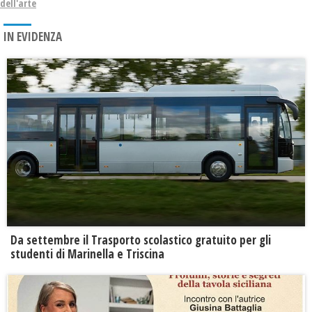
dell'arte
IN EVIDENZA
Da settembre il Trasporto scolastico gratuito per gli
studenti di Marinella e Triscina