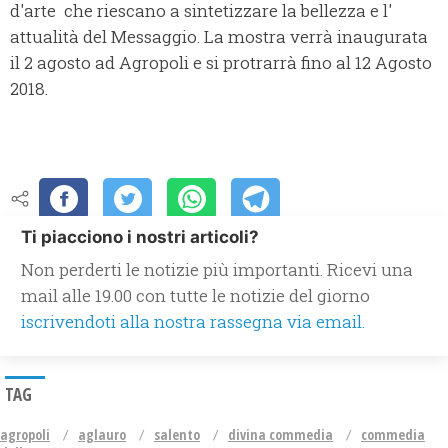
d'arte che riescano a sintetizzare la bellezza e l'
attualità del Messaggio. La mostra verrà inaugurata
il 2 agosto ad Agropoli e si protrarrà fino al 12 Agosto
2018.
Ti piacciono i nostri articoli?
Non perderti le notizie più importanti. Ricevi una
mail alle 19.00 con tutte le notizie del giorno
iscrivendoti alla nostra rassegna via email.
TAG
agropoli
aglauro
salento
divina commedia
commedia