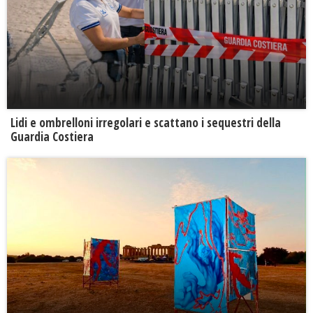
Lidi e ombrelloni irregolari e scattano i sequestri della
Guardia Costiera