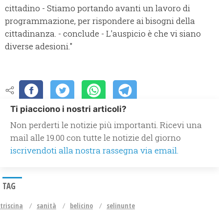
cittadino - Stiamo portando avanti un lavoro di
programmazione, per rispondere ai bisogni della
cittadinanza. - conclude - L'auspicio è che vi siano
diverse adesioni."
Ti piacciono i nostri articoli?
Non perderti le notizie più importanti. Ricevi una
mail alle 19.00 con tutte le notizie del giorno
iscrivendoti alla nostra rassegna via email.
TAG
triscina
sanità
belicino
selinunte