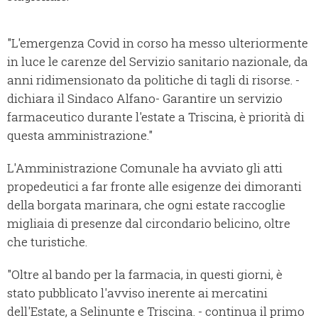
"L'emergenza Covid in corso ha messo ulteriormente
in luce le carenze del Servizio sanitario nazionale, da
anni ridimensionato da politiche di tagli di risorse. -
dichiara il Sindaco Alfano- Garantire un servizio
farmaceutico durante l'estate a Triscina, è priorità di
questa amministrazione."
L'Amministrazione Comunale ha avviato gli atti
propedeutici a far fronte alle esigenze dei dimoranti
della borgata marinara, che ogni estate raccoglie
migliaia di presenze dal circondario belicino, oltre
che turistiche.
"Oltre al bando per la farmacia, in questi giorni, è
stato pubblicato l'avviso inerente ai mercatini
dell'Estate, a Selinunte e Triscina. - continua il primo