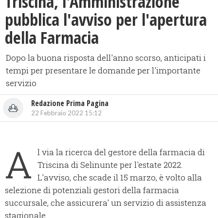
Triscina, l'Amministrazione
pubblica l'avviso per l'apertura
della Farmacia
Dopo la buona risposta dell'anno scorso, anticipati i
tempi per presentare le domande per l'importante
servizio
Redazione Prima Pagina
22 Febbraio 2022 15:12
A
l via la ricerca del gestore della farmacia di
Triscina di Selinunte per l'estate 2022.
L'avviso, che scade il 15 marzo, è volto alla
selezione di potenziali gestori della farmacia
succursale, che assicurera' un servizio di assistenza
stagionale.