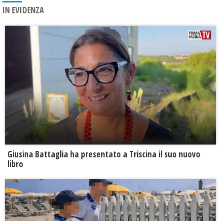
IN EVIDENZA
Giusina Battaglia ha presentato a Triscina il suo nuovo
libro