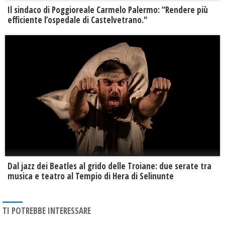
Il sindaco di Poggioreale Carmelo Palermo: “Rendere più
efficiente l’ospedale di Castelvetrano."
Dal jazz dei Beatles al grido delle Troiane: due serate tra
musica e teatro al Tempio di Hera di Selinunte
TI POTREBBE INTERESSARE