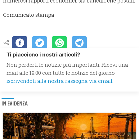
numerosi rapporti economici, sia bancari che postali.
Comunicato stampa
Ti piacciono i nostri articoli?
Non perderti le notizie più importanti. Ricevi una
mail alle 19.00 con tutte le notizie del giorno
iscrivendoti alla nostra rassegna via email.
IN EVIDENZA