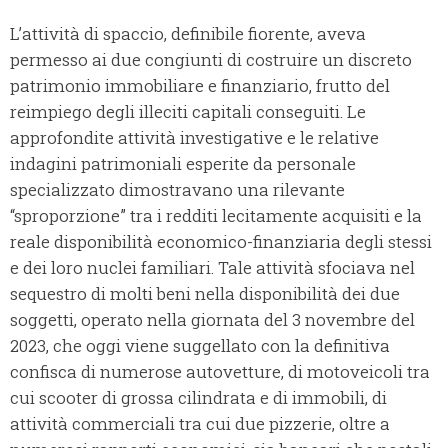
L’attività di spaccio, definibile fiorente, aveva
permesso ai due congiunti di costruire un discreto
patrimonio immobiliare e finanziario, frutto del
reimpiego degli illeciti capitali conseguiti. Le
approfondite attività investigative e le relative
indagini patrimoniali esperite da personale
specializzato dimostravano una rilevante
“sproporzione” tra i redditi lecitamente acquisiti e la
reale disponibilità economico-finanziaria degli stessi
e dei loro nuclei familiari. Tale attività sfociava nel
sequestro di molti beni nella disponibilità dei due
soggetti, operato nella giornata del 3 novembre del
2023, che oggi viene suggellato con la definitiva
confisca di numerose autovetture, di motoveicoli tra
cui scooter di grossa cilindrata e di immobili, di
attività commerciali tra cui due pizzerie, oltre a