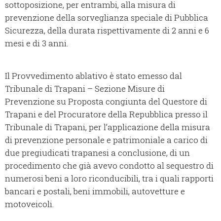
sottoposizione, per entrambi, alla misura di
prevenzione della sorveglianza speciale di Pubblica
Sicurezza, della durata rispettivamente di 2 anni e 6
mesi e di 3 anni.
Il Provvedimento ablativo è stato emesso dal
Tribunale di Trapani – Sezione Misure di
Prevenzione su Proposta congiunta del Questore di
Trapani e del Procuratore della Repubblica presso il
Tribunale di Trapani, per l’applicazione della misura
di prevenzione personale e patrimoniale a carico di
due pregiudicati trapanesi a conclusione, di un
procedimento che già avevo condotto al sequestro di
numerosi beni a loro riconducibili, tra i quali rapporti
bancari e postali, beni immobili, autovetture e
motoveicoli.