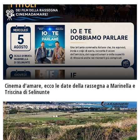
Cinema d'amare, ecco le date della rassegna a Marinella e
Triscina di Selinunte