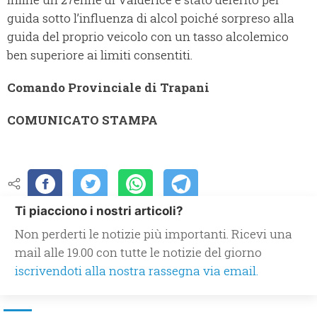
guida sotto l’influenza di alcol poiché sorpreso alla
guida del proprio veicolo con un tasso alcolemico
ben superiore ai limiti consentiti.
Comando Provinciale di Trapani
COMUNICATO STAMPA
Ti piacciono i nostri articoli?
Non perderti le notizie più importanti. Ricevi una
mail alle 19.00 con tutte le notizie del giorno
iscrivendoti alla nostra rassegna via email.