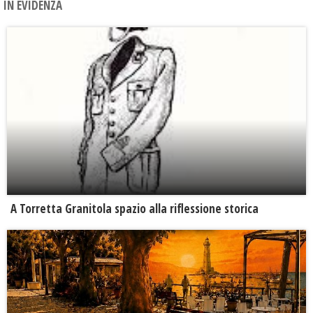
IN EVIDENZA
​A Torretta Granitola spazio alla riflessione storica