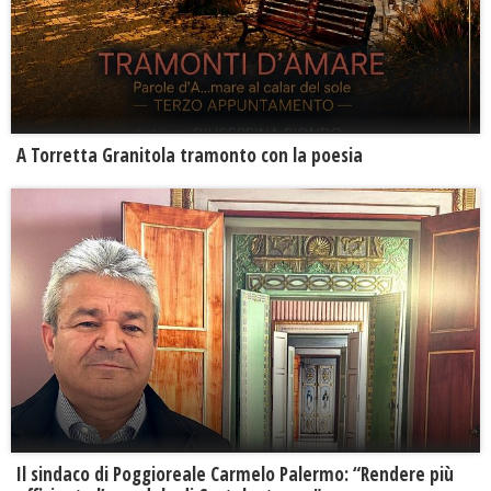
​A Torretta Granitola tramonto con la poesia
Il sindaco di Poggioreale Carmelo Palermo: “Rendere più