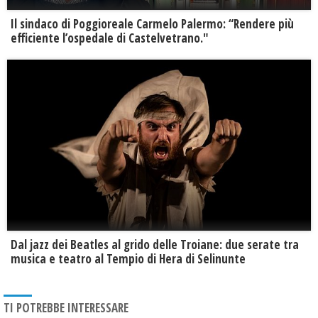
Il sindaco di Poggioreale Carmelo Palermo: “Rendere più
efficiente l’ospedale di Castelvetrano."
Dal jazz dei Beatles al grido delle Troiane: due serate tra
musica e teatro al Tempio di Hera di Selinunte
TI POTREBBE INTERESSARE