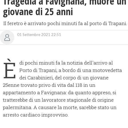
​Tragedia a Favignana, muore un
giovane di 25 anni
Il feretro è arrivato pochi minuti fa al porto di Trapani.
01 Settembre 2021 22:51
È
di pochi minuti fa la notizia dell'arrivo al
Porto di Trapani, a bordo di una motovedetta
dei Carabinieri, del corpo di un giovane
25enne trovato privo di vita dal 118 in un
appartamento a Favignana: da quanto appreso, si
tratterebbe di un lavoratore stagionale di origine
palermitana. A causare la morte, sarebbe stato un
arresto cardiaco improvviso.