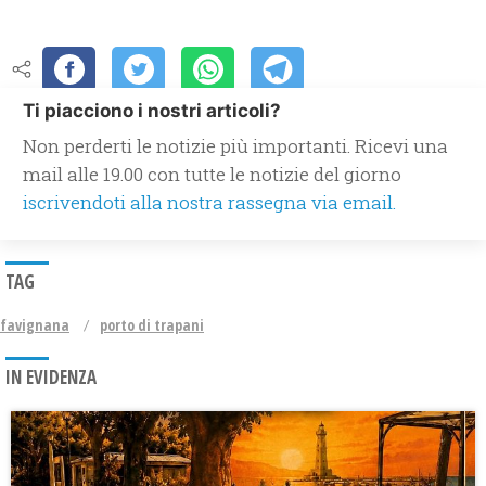
Ti piacciono i nostri articoli?
Non perderti le notizie più importanti. Ricevi una
mail alle 19.00 con tutte le notizie del giorno
iscrivendoti alla nostra rassegna via email.
TAG
favignana
porto di trapani
IN EVIDENZA