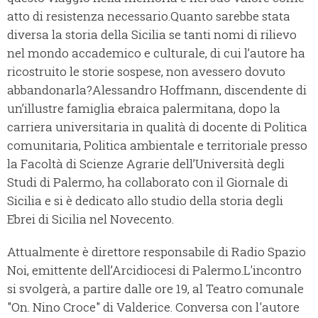
atto di resistenza necessario.Quanto sarebbe stata
diversa la storia della Sicilia se tanti nomi di rilievo
nel mondo accademico e culturale, di cui l’autore ha
ricostruito le storie sospese, non avessero dovuto
abbandonarla?Alessandro Hoffmann, discendente di
un’illustre famiglia ebraica palermitana, dopo la
carriera universitaria in qualità di docente di Politica
comunitaria, Politica ambientale e territoriale presso
la Facoltà di Scienze Agrarie dell’Università degli
Studi di Palermo, ha collaborato con il Giornale di
Sicilia e si è dedicato allo studio della storia degli
Ebrei di Sicilia nel Novecento.
Attualmente è direttore responsabile di Radio Spazio
Noi, emittente dell’Arcidiocesi di Palermo.L'incontro
si svolgerà, a partire dalle ore 19, al Teatro comunale
"On. Nino Croce" di Valderice. Conversa con l'autore