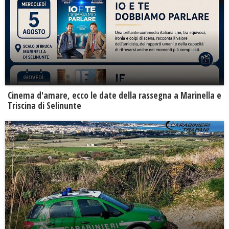
Cinema d'amare, ecco le date della rassegna a Marinella e
Triscina di Selinunte