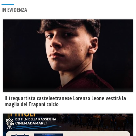
IN EVIDENZA
Il trequartista castelvetranese Lorenzo Leone vestirà la
maglia del Trapani calcio