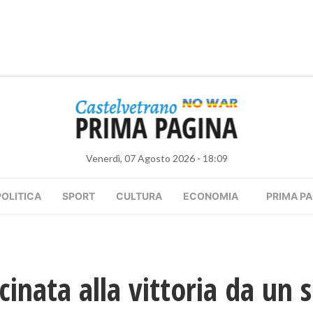
Venerdì, 07 Agosto 2026 - 18:09
POLITICA
SPORT
CULTURA
ECONOMIA
PRIMA PA
cinata alla vittoria da un 