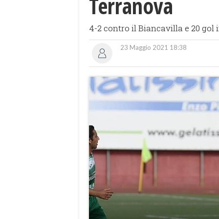
Terranova
4-2 contro il Biancavilla e 20 go
23 Maggio 2021 18:38