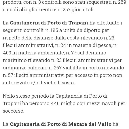
prodotti, con n. 3 controlli sono stati sequestrati n. 289
capi di abbigliamento e n. 257 giocattoli.
La
Capitaneria di Porto di Trapani
ha effettuato i
seguenti controlli: n. 185 a unità da diporto per
rispetto delle distanze dalla costa rilevando n. 23
illeciti amministrativi, n. 24 in materia di pesca, n.
409 in materia ambientale, n. 77 sul demanio
marittimo rilevando n. 23 illeciti amministrativi per
ordinanze balneari, n. 267 viabilità in porto rilevando
n. 57 illeciti amministrativi per accesso in porto non
autorizzato e/o divieto di sosta.
Nello stesso periodo la Capitaneria di Porto di
Trapani ha percorso 446 miglia con mezzi navali per
soccorso.
La
Capitaneria di Porto di Mazara del Vallo
ha