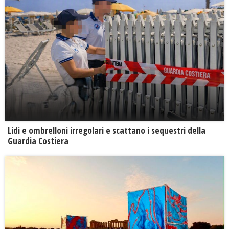
Lidi e ombrelloni irregolari e scattano i sequestri della
Guardia Costiera