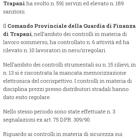
Trapani
ha svolto n. 591 servizi ed elevato n. 189
sanzioni.
Il
Comando Provinciale della Guardia di Finanza
di Trapani
, nell’ambito dei controlli in materia di
lavoro sommerso, ha controllato n. 6 attività ed ha
rilevato n. 10 lavoratori in nero/irregolari.
Nell’ambito dei controlli strumentali su n. 15 rilievi, in
n. 13 si è riscontrata la mancata memorizzazione
elettronica del corrispettivo. I controlli in materia di
disciplina prezzi presso distributori stradali hanno
dato esito regolare.
Nello stesso periodo sono state effettuate n. 3
segnalazioni ex art. 75 D.P.R. 309/90.
Riguardo ai controlli in materia di sicurezza sui