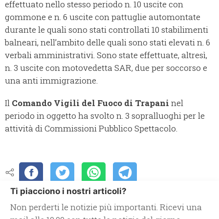
effettuato nello stesso periodo n. 10 uscite con
gommone e n. 6 uscite con pattuglie automontate
durante le quali sono stati controllati 10 stabilimenti
balneari, nell’ambito delle quali sono stati elevati n. 6
verbali amministrativi. Sono state effettuate, altresì,
n. 3 uscite con motovedetta SAR, due per soccorso e
una anti immigrazione.
Il
Comando Vigili del Fuoco di Trapani
nel
periodo in oggetto ha svolto n. 3 sopralluoghi per le
attività di Commissioni Pubblico Spettacolo.
Ti piacciono i nostri articoli?
Non perderti le notizie più importanti. Ricevi una