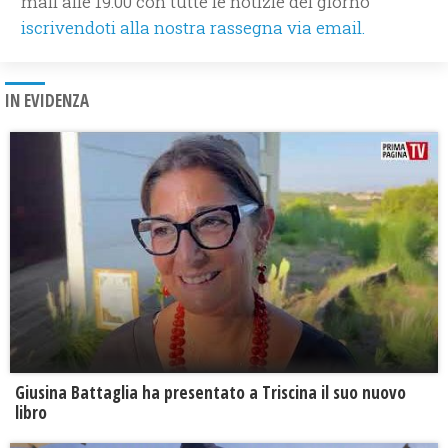
mail alle 19.00 con tutte le notizie del giorno
iscrivendoti alla nostra rassegna via email.
IN EVIDENZA
Giusina Battaglia ha presentato a Triscina il suo nuovo
libro