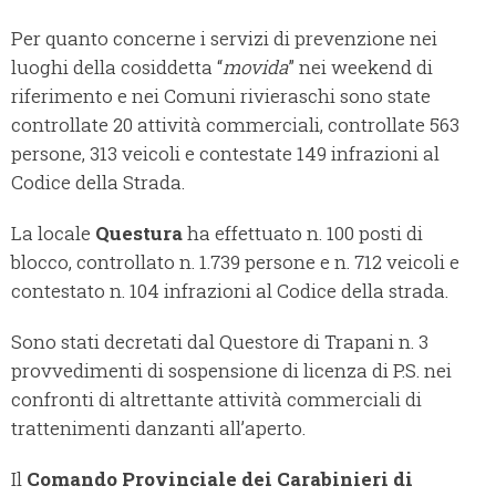
Per quanto concerne i servizi di prevenzione nei
luoghi della cosiddetta “
movida
” nei weekend di
riferimento e nei Comuni rivieraschi sono state
controllate 20 attività commerciali, controllate 563
persone, 313 veicoli e contestate 149 infrazioni al
Codice della Strada.
La locale
Questura
ha effettuato n. 100 posti di
blocco, controllato n. 1.739 persone e n. 712 veicoli e
contestato n. 104 infrazioni al Codice della strada.
Sono stati decretati dal Questore di Trapani n. 3
provvedimenti di sospensione di licenza di P.S. nei
confronti di altrettante attività commerciali di
trattenimenti danzanti all’aperto.
Il
Comando Provinciale dei Carabinieri di