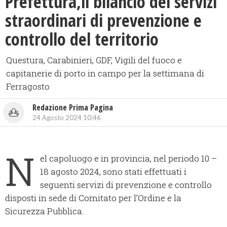
Prefettura,il bilancio dei servizi
straordinari di prevenzione e
controllo del territorio
Questura, Carabinieri, GDF, Vigili del fuoco e
capitanerie di porto in campo per la settimana di
Ferragosto
Redazione Prima Pagina
24 Agosto 2024 10:46
N
el capoluogo e in provincia, nel periodo 10 –
18 agosto 2024, sono stati effettuati i
seguenti servizi di prevenzione e controllo
disposti in sede di Comitato per l’Ordine e la
Sicurezza Pubblica.