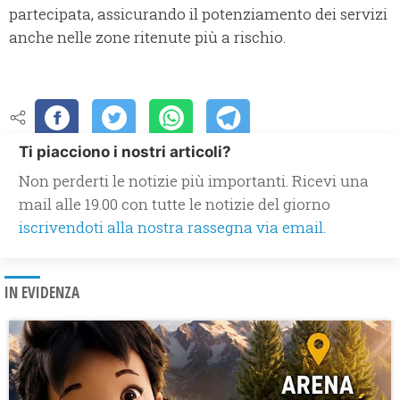
partecipata, assicurando il potenziamento dei servizi
anche nelle zone ritenute più a rischio.
Ti piacciono i nostri articoli?
Non perderti le notizie più importanti. Ricevi una
mail alle 19.00 con tutte le notizie del giorno
iscrivendoti alla nostra rassegna via email.
IN EVIDENZA