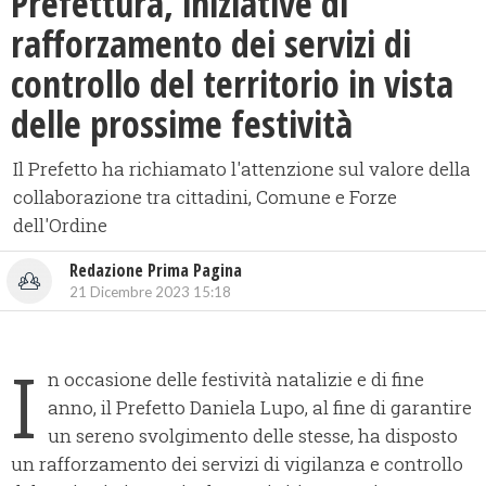
Prefettura, iniziative di
rafforzamento dei servizi di
controllo del territorio in vista
delle prossime festività
Il Prefetto ha richiamato l'attenzione sul valore della
collaborazione tra cittadini, Comune e Forze
dell'Ordine
Redazione Prima Pagina
21 Dicembre 2023 15:18
I
n occasione delle festività natalizie e di fine
anno, il Prefetto Daniela Lupo, al fine di garantire
un sereno svolgimento delle stesse, ha disposto
un rafforzamento dei servizi di vigilanza e controllo