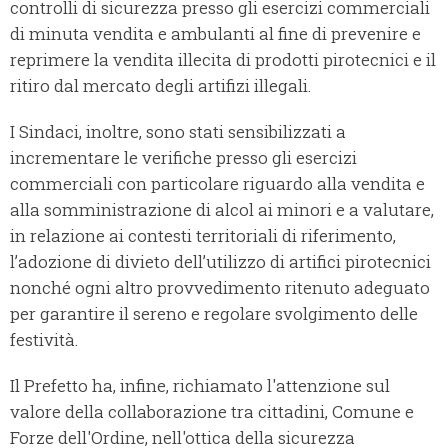
controlli di sicurezza presso gli esercizi commerciali
di minuta vendita e ambulanti al fine di prevenire e
reprimere la vendita illecita di prodotti pirotecnici e il
ritiro dal mercato degli artifizi illegali.
I Sindaci, inoltre, sono stati sensibilizzati a
incrementare le verifiche presso gli esercizi
commerciali con particolare riguardo alla vendita e
alla somministrazione di alcol ai minori e a valutare,
in relazione ai contesti territoriali di riferimento,
l’adozione di divieto dell’utilizzo di artifici pirotecnici
nonché ogni altro provvedimento ritenuto adeguato
per garantire il sereno e regolare svolgimento delle
festività.
Il Prefetto ha, infine, richiamato l'attenzione sul
valore della collaborazione tra cittadini, Comune e
Forze dell'Ordine, nell'ottica della sicurezza