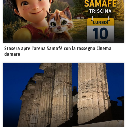
Stasera apre l'arena Samafè con la rassegna Cinema
damare