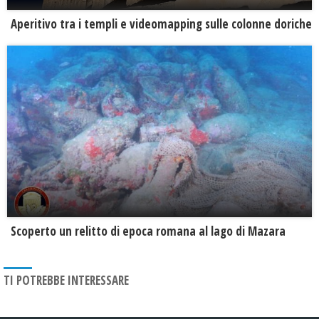
Aperitivo tra i templi e videomapping sulle colonne doriche
Scoperto un relitto di epoca romana al lago di Mazara
TI POTREBBE INTERESSARE