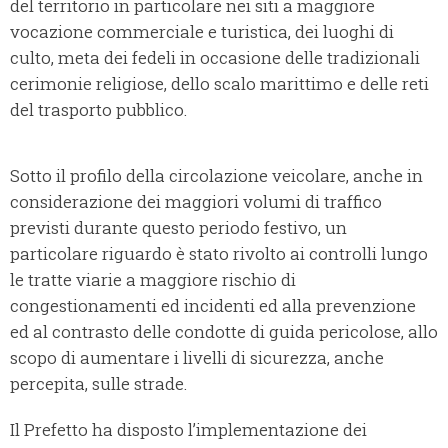
del territorio in particolare nei siti a maggiore
vocazione commerciale e turistica, dei luoghi di
culto, meta dei fedeli in occasione delle tradizionali
cerimonie religiose, dello scalo marittimo e delle reti
del trasporto pubblico.
Sotto il profilo della circolazione veicolare, anche in
considerazione dei maggiori volumi di traffico
previsti durante questo periodo festivo, un
particolare riguardo è stato rivolto ai controlli lungo
le tratte viarie a maggiore rischio di
congestionamenti ed incidenti ed alla prevenzione
ed al contrasto delle condotte di guida pericolose, allo
scopo di aumentare i livelli di sicurezza, anche
percepita, sulle strade.
Il Prefetto ha disposto l’implementazione dei