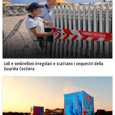
Lidi e ombrelloni irregolari e scattano i sequestri della
Guardia Costiera