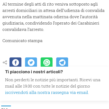
Al termine degli atti di rito veniva sottoposto agli
arresti domiciliari in attesa dell’udienza di convalida
avvenuta nella mattinata odierna dove l’autorità
giudiziaria, condividendo l’operato dei Carabinieri
convalidava l’arresto.
Comunicato stampa
Ti piacciono i nostri articoli?
Non perderti le notizie più importanti. Ricevi una
mail alle 19.00 con tutte le notizie del giorno
iscrivendoti alla nostra rassegna via email.