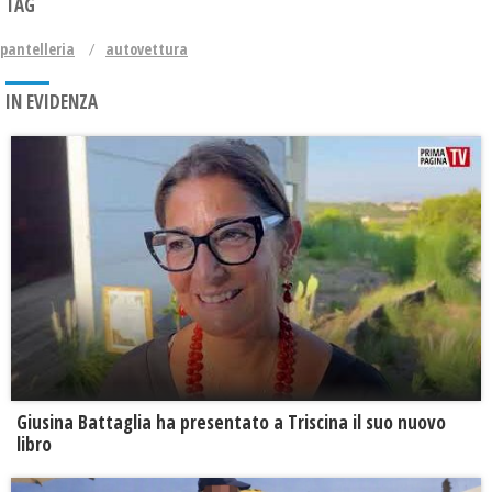
TAG
pantelleria
autovettura
IN EVIDENZA
Giusina Battaglia ha presentato a Triscina il suo nuovo
libro