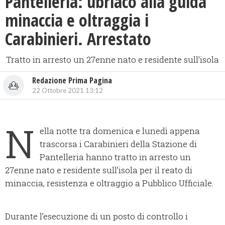
Pantelleria: ubriaco alla guida
minaccia e oltraggia i
Carabinieri. Arrestato
Tratto in arresto un 27enne nato e residente sull’isola
Redazione Prima Pagina
22 Ottobre 2021 13:12
N
ella notte tra domenica e lunedì appena
trascorsa i Carabinieri della Stazione di
Pantelleria hanno tratto in arresto un
27enne nato e residente sull’isola per il reato di
minaccia, resistenza e oltraggio a Pubblico Ufficiale.
Durante l’esecuzione di un posto di controllo i