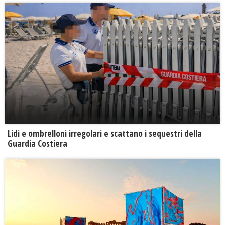
Lidi e ombrelloni irregolari e scattano i sequestri della
Guardia Costiera