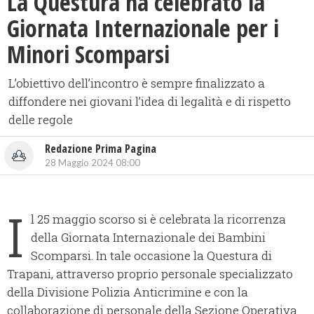
La Questura ha celebrato la
Giornata Internazionale per i
Minori Scomparsi
L’obiettivo dell’incontro è sempre finalizzato a
diffondere nei giovani l’idea di legalità e di rispetto
delle regole
Redazione Prima Pagina
28 Maggio 2024 08:00
I
l 25 maggio scorso si è celebrata la ricorrenza
della Giornata Internazionale dei Bambini
Scomparsi. In tale occasione la Questura di
Trapani, attraverso proprio personale specializzato
della Divisione Polizia Anticrimine e con la
collaborazione di personale della Sezione Operativa