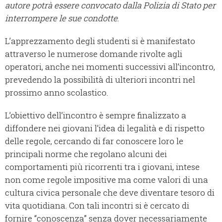
autore potrà essere convocato dalla Polizia di Stato per
interrompere le sue condotte
.
L’apprezzamento degli studenti si è manifestato
attraverso le numerose domande rivolte agli
operatori, anche nei momenti successivi all’incontro,
prevedendo la possibilità di ulteriori incontri nel
prossimo anno scolastico.
L’obiettivo dell’incontro è sempre finalizzato a
diffondere nei giovani l’idea di legalità e di rispetto
delle regole, cercando di far conoscere loro le
principali norme che regolano alcuni dei
comportamenti più ricorrenti tra i giovani, intese
non come regole impositive ma come valori di una
cultura civica personale che deve diventare tesoro di
vita quotidiana. Con tali incontri si è cercato di
fornire “conoscenza” senza dover necessariamente