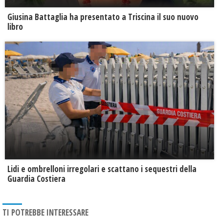
Giusina Battaglia ha presentato a Triscina il suo nuovo
libro
Lidi e ombrelloni irregolari e scattano i sequestri della
Guardia Costiera
TI POTREBBE INTERESSARE