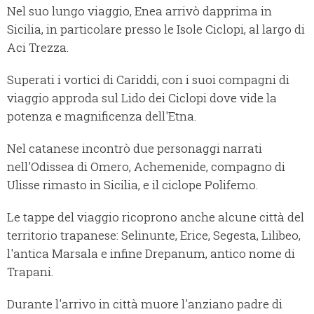
Nel suo lungo viaggio, Enea arrivò dapprima in
Sicilia, in particolare presso le Isole Ciclopi, al largo di
Aci Trezza.
Superati i vortici di Cariddi, con i suoi compagni di
viaggio approda sul Lido dei Ciclopi dove vide la
potenza e magnificenza dell'Etna.
Nel catanese incontrò due personaggi narrati
nell'Odissea di Omero, Achemenide, compagno di
Ulisse rimasto in Sicilia, e il ciclope Polifemo.
Le tappe del viaggio ricoprono anche alcune città del
territorio trapanese: Selinunte, Erice, Segesta, Lilibeo,
l'antica Marsala e infine Drepanum, antico nome di
Trapani.
Durante l'arrivo in città muore l'anziano padre di