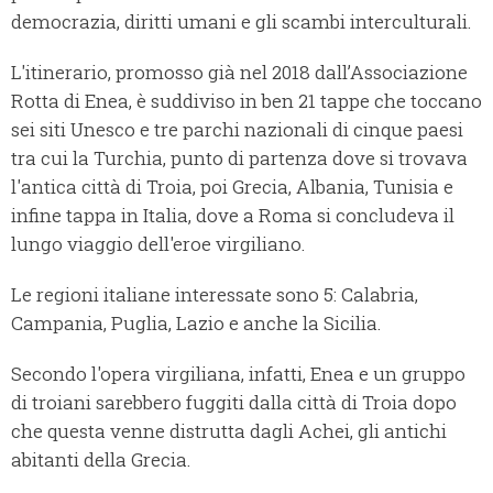
democrazia, diritti umani e gli scambi interculturali.
L'itinerario, promosso già nel 2018 dall’Associazione
Rotta di Enea, è suddiviso in ben 21 tappe che toccano
sei siti Unesco e tre parchi nazionali di cinque paesi
tra cui la Turchia, punto di partenza dove si trovava
l'antica città di Troia, poi Grecia, Albania, Tunisia e
infine tappa in Italia, dove a Roma si concludeva il
lungo viaggio dell'eroe virgiliano.
Le regioni italiane interessate sono 5: Calabria,
Campania, Puglia, Lazio e anche la Sicilia.
Secondo l'opera virgiliana, infatti, Enea e un gruppo
di troiani sarebbero fuggiti dalla città di Troia dopo
che questa venne distrutta dagli Achei, gli antichi
abitanti della Grecia.