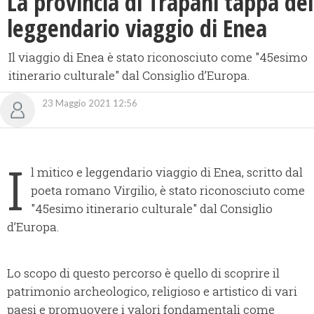
La provincia di Trapani tappa del
leggendario viaggio di Enea
Il viaggio di Enea è stato riconosciuto come "45esimo
itinerario culturale" dal Consiglio d’Europa.
23 Maggio 2021 12:56
I
l mitico e leggendario viaggio di Enea, scritto dal
poeta romano Virgilio, è stato riconosciuto come
"45esimo itinerario culturale" dal Consiglio
d’Europa.
Lo scopo di questo percorso è quello di scoprire il
patrimonio archeologico, religioso e artistico di vari
paesi e promuovere i valori fondamentali come