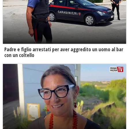
Padre e figlio arrestati per aver aggredito un uomo al bar
con un coltello