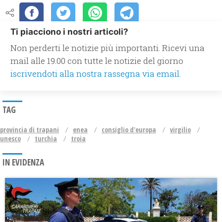
Ti piacciono i nostri articoli?
Non perderti le notizie più importanti. Ricevi una
mail alle 19.00 con tutte le notizie del giorno
iscrivendoti alla nostra rassegna via email.
TAG
provincia di trapani
enea
consiglio d'europa
virgilio
unesco
turchia
troia
IN EVIDENZA