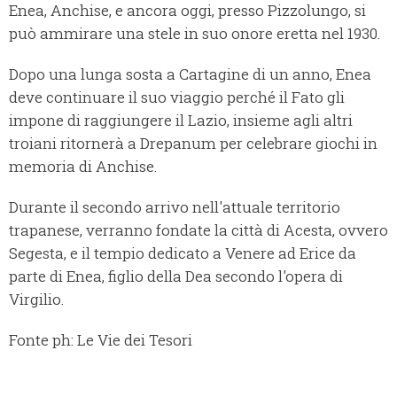
Enea, Anchise, e ancora oggi, presso Pizzolungo, si
può ammirare una stele in suo onore eretta nel 1930.
Dopo una lunga sosta a Cartagine di un anno, Enea
deve continuare il suo viaggio perché il Fato gli
impone di raggiungere il Lazio, insieme agli altri
troiani ritornerà a Drepanum per celebrare giochi in
memoria di Anchise.
Durante il secondo arrivo nell'attuale territorio
trapanese, verranno fondate la città di Acesta, ovvero
Segesta, e il tempio dedicato a Venere ad Erice da
parte di Enea, figlio della Dea secondo l'opera di
Virgilio.
Fonte ph: Le Vie dei Tesori