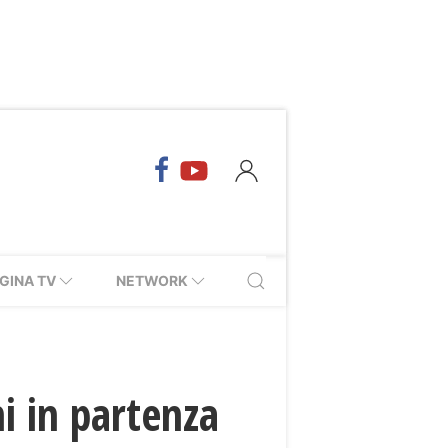
GINA TV
NETWORK
i in partenza