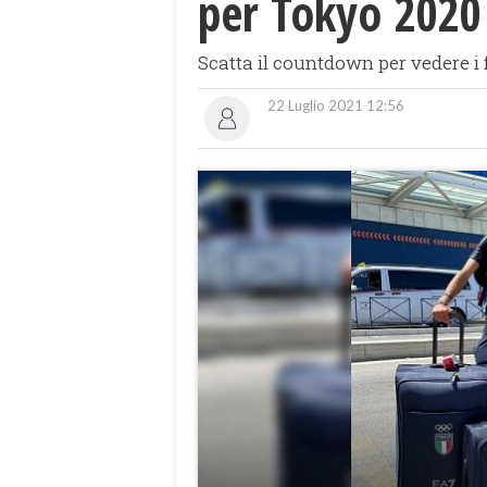
per Tokyo 2020
Scatta il countdown per vedere i 
22 Luglio 2021 12:56