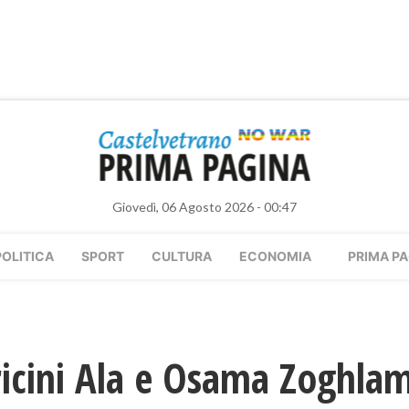
Giovedì, 06 Agosto 2026 - 00:47
POLITICA
SPORT
CULTURA
ECONOMIA
PRIMA PA
ricini Ala e Osama Zoghlam