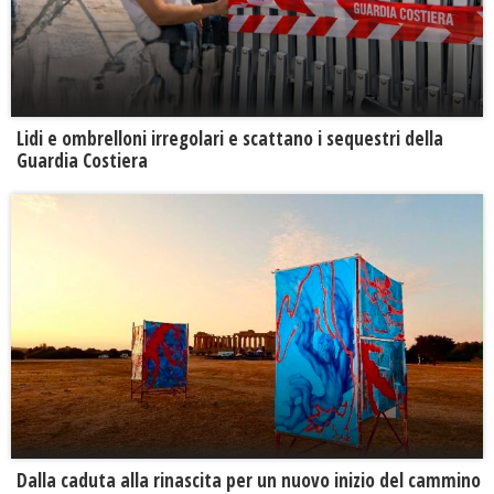
Lidi e ombrelloni irregolari e scattano i sequestri della
Guardia Costiera
Dalla caduta alla rinascita per un nuovo inizio del cammino