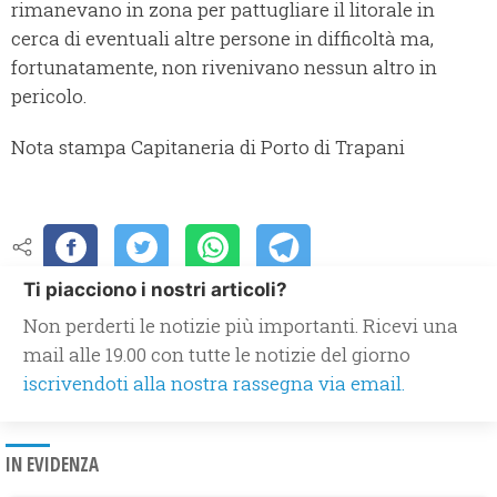
rimanevano in zona per pattugliare il litorale in
cerca di eventuali altre persone in difficoltà ma,
fortunatamente, non rivenivano nessun altro in
pericolo.
Nota stampa Capitaneria di Porto di Trapani
Ti piacciono i nostri articoli?
Non perderti le notizie più importanti. Ricevi una
mail alle 19.00 con tutte le notizie del giorno
iscrivendoti alla nostra rassegna via email.
IN EVIDENZA