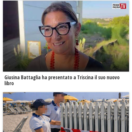
Giusina Battaglia ha presentato a Triscina il suo nuovo
libro