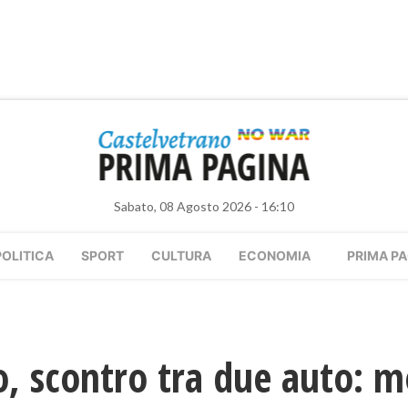
Sabato, 08 Agosto 2026 - 16:10
POLITICA
SPORT
CULTURA
ECONOMIA
PRIMA PA
o, scontro tra due auto: 