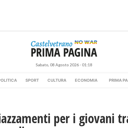
Sabato, 08 Agosto 2026 - 01:18
POLITICA
SPORT
CULTURA
ECONOMIA
PRIMA PA
iazzamenti per i giovani tr