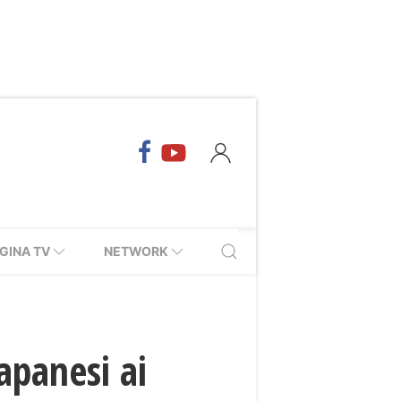
GINA TV
NETWORK
apanesi ai