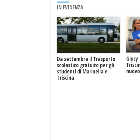
IN EVIDENZA
Giusy 
Da settembre il Trasporto
Trisci
scolastico gratuito per gli
nuovo 
studenti di Marinella e
Triscina