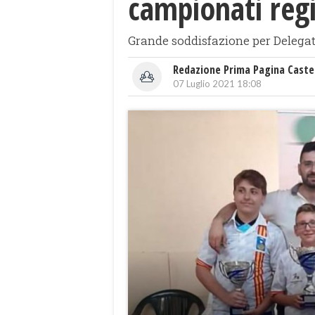
campionati regi
Grande soddisfazione per Delegat
Redazione Prima Pagina Caste
07 Luglio 2021 18:08