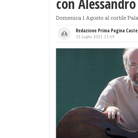
con Alessandro
Domenica 1 Agosto al cortile Pala
Redazione Prima Pagina Caste
31 Luglio 2021 11:59