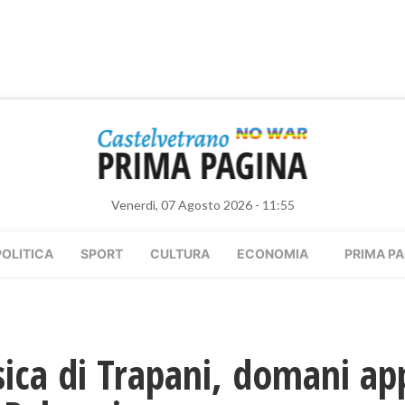
Venerdì, 07 Agosto 2026 - 11:55
POLITICA
SPORT
CULTURA
ECONOMIA
PRIMA PA
sica di Trapani, domani 