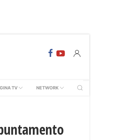
GINA TV
NETWORK
appuntamento