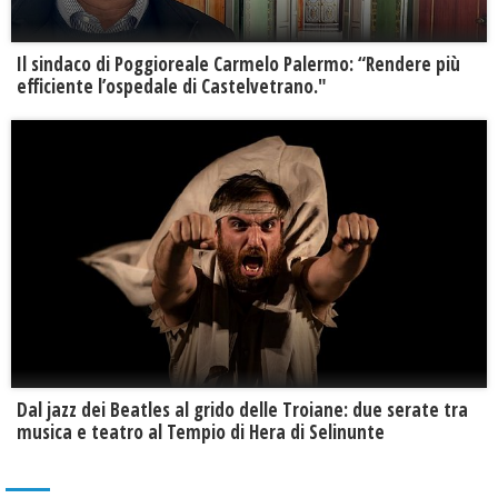
Il sindaco di Poggioreale Carmelo Palermo: “Rendere più
efficiente l’ospedale di Castelvetrano."
Dal jazz dei Beatles al grido delle Troiane: due serate tra
musica e teatro al Tempio di Hera di Selinunte