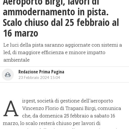
Aeroporto Birgi, lavori di
ammodernamento in pista.
Scalo chiuso dal 25 febbraio al
16 marzo
Le luci della pista saranno aggiornate con sistemi a
led, di maggiore efficienza e minore impatto
ambientale
Redazione Prima Pagina
23 Febbraio 2024 15:04
A
irgest, società di gestione dell'aeroporto
Vincenzo Florio di Trapani Birgi, comunica
che, da domenica 25 febbraio a sabato 16
marzo, lo scalo resterà chiuso per lavori di