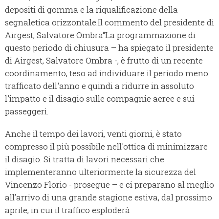
depositi di gomma e la riqualificazione della
segnaletica orizzontale.Il commento del presidente di
Airgest, Salvatore Ombra“La programmazione di
questo periodo di chiusura – ha spiegato il presidente
di Airgest, Salvatore Ombra -, è frutto di un recente
coordinamento, teso ad individuare il periodo meno
trafficato dell'anno e quindi a ridurre in assoluto
l'impatto e il disagio sulle compagnie aeree e sui
passeggeri.
Anche il tempo dei lavori, venti giorni, è stato
compresso il più possibile nell'ottica di minimizzare
il disagio. Si tratta di lavori necessari che
implementeranno ulteriormente la sicurezza del
Vincenzo Florio - prosegue – e ci preparano al meglio
all’arrivo di una grande stagione estiva, dal prossimo
aprile, in cui il traffico esploderà