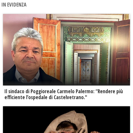
IN EVIDENZA
Il sindaco di Poggioreale Carmelo Palermo: “Rendere più
efficiente l’ospedale di Castelvetrano."