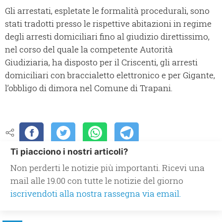
Gli arrestati, espletate le formalità procedurali, sono
stati tradotti presso le rispettive abitazioni in regime
degli arresti domiciliari fino al giudizio direttissimo,
nel corso del quale la competente Autorità
Giudiziaria, ha disposto per il Criscenti, gli arresti
domiciliari con braccialetto elettronico e per Gigante,
l’obbligo di dimora nel Comune di Trapani.
Ti piacciono i nostri articoli?
Non perderti le notizie più importanti. Ricevi una
mail alle 19.00 con tutte le notizie del giorno
iscrivendoti alla nostra rassegna via email.