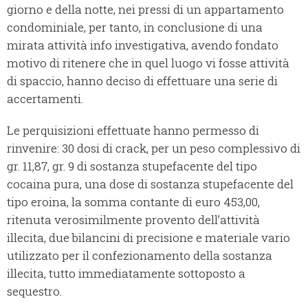
giorno e della notte, nei pressi di un appartamento
condominiale, per tanto, in conclusione di una
mirata attività info investigativa, avendo fondato
motivo di ritenere che in quel luogo vi fosse attività
di spaccio, hanno deciso di effettuare una serie di
accertamenti.
Le perquisizioni effettuate hanno permesso di
rinvenire: 30 dosi di crack, per un peso complessivo di
gr. 11,87, gr. 9 di sostanza stupefacente del tipo
cocaina pura, una dose di sostanza stupefacente del
tipo eroina, la somma contante di euro 453,00,
ritenuta verosimilmente provento dell’attività
illecita, due bilancini di precisione e materiale vario
utilizzato per il confezionamento della sostanza
illecita, tutto immediatamente sottoposto a
sequestro.