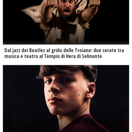
Dal jazz dei Beatles al grido delle Troiane: due serate tra
musica e teatro al Tempio di Hera di Selinunte