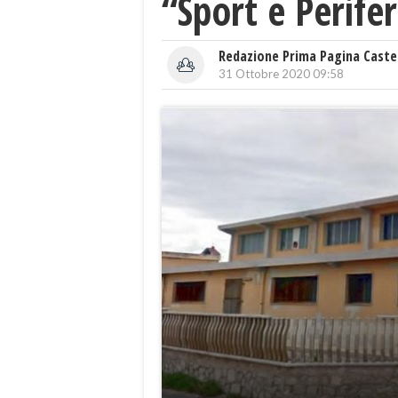
“Sport e Perifer
Redazione Prima Pagina Caste
31 Ottobre 2020 09:58