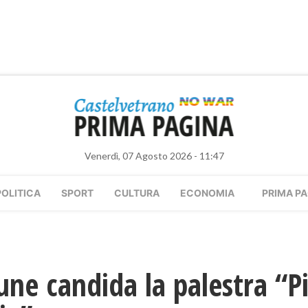
Venerdì, 07 Agosto 2026 - 11:47
POLITICA
SPORT
CULTURA
ECONOMIA
PRIMA PA
une candida la palestra “P