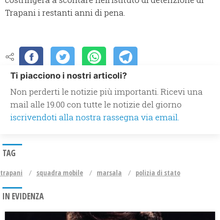
Trapani i restanti anni di pena.
Ti piacciono i nostri articoli?
Non perderti le notizie più importanti. Ricevi una
mail alle 19.00 con tutte le notizie del giorno
iscrivendoti alla nostra rassegna via email.
TAG
trapani
squadra mobile
marsala
polizia di stato
IN EVIDENZA