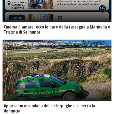
Cinema d'amare, ecco le date della rassegna a Marinella e
Triscina di Selinunte
Appicca un incendio a delle sterpaglie e si becca la
denuncia