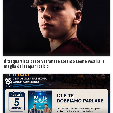
Il trequartista castelvetranese Lorenzo Leone vestirà la
maglia del Trapani calcio