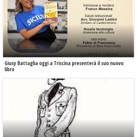
Giusy Battaglia oggi a Triscina presenterà il suo nuovo
libro