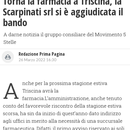
Torna la farmacia a Triscina, la
Scarpinati srl si è aggiudicata il
bando
A darne notizia il gruppo consiliare del Movimento 5
Stelle
Redazione Prima Pagina
26 Marzo 2022 16:30
A
nche per la prossima stagione estiva
Triscina avrà la
farmacia.L’amministrazione, anche tenuto
conto del favorevole riscontro della stagione estiva
scorsa, ha sin da inizio di quest’anno dato indirizzo
agli uffici in merito alla necessità di una succursale
farmaceutica. Difatti, il primo avviso riservato ai soli