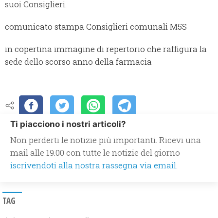
suoi Consiglieri.
comunicato stampa Consiglieri comunali M5S
in copertina immagine di repertorio che raffigura la
sede dello scorso anno della farmacia
Ti piacciono i nostri articoli?
Non perderti le notizie più importanti. Ricevi una
mail alle 19.00 con tutte le notizie del giorno
iscrivendoti alla nostra rassegna via email.
TAG