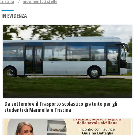
triscina
movimento 5 stelle
IN EVIDENZA
Da settembre il Trasporto scolastico gratuito per gli
studenti di Marinella e Triscina