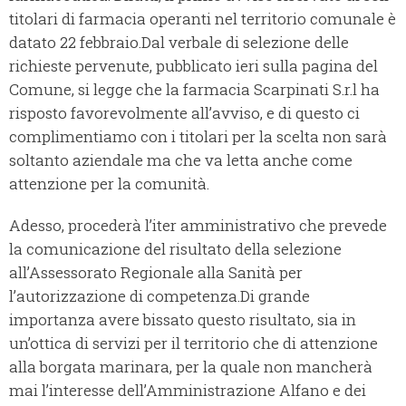
titolari di farmacia operanti nel territorio comunale è
datato 22 febbraio.Dal verbale di selezione delle
richieste pervenute, pubblicato ieri sulla pagina del
Comune, si legge che la farmacia Scarpinati S.r.l ha
risposto favorevolmente all’avviso, e di questo ci
complimentiamo con i titolari per la scelta non sarà
soltanto aziendale ma che va letta anche come
attenzione per la comunità.
Adesso, procederà l’iter amministrativo che prevede
la comunicazione del risultato della selezione
all’Assessorato Regionale alla Sanità per
l’autorizzazione di competenza.Di grande
importanza avere bissato questo risultato, sia in
un’ottica di servizi per il territorio che di attenzione
alla borgata marinara, per la quale non mancherà
mai l’interesse dell’Amministrazione Alfano e dei