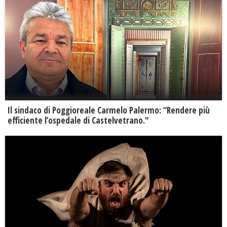
Il sindaco di Poggioreale Carmelo Palermo: “Rendere più
efficiente l’ospedale di Castelvetrano."