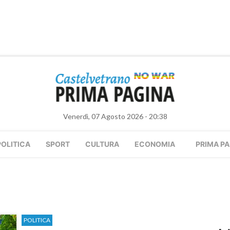
Venerdì, 07 Agosto 2026 - 20:38
POLITICA
SPORT
CULTURA
ECONOMIA
PRIMA PA
POLITICA