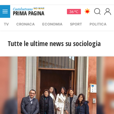
36 °C
TV
CRONACA
ECONOMIA
SPORT
POLITICA
Tutte le ultime news su sociologia