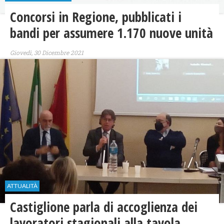
Concorsi in Regione, pubblicati i
bandi per assumere 1.170 nuove unità
Giovedì, 30 Dicembre 2021
ATTUALITÀ
Castiglione parla di accoglienza dei
lavoratori stagionali alla tavola