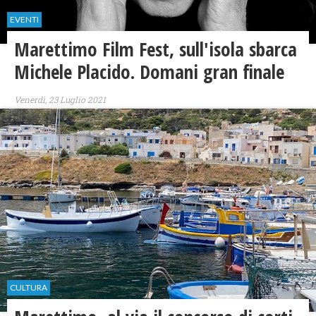
EVENTI
Marettimo Film Fest, sull'isola sbarca
Michele Placido. Domani gran finale
Venerdì, 23 Luglio 2021
CULTURA