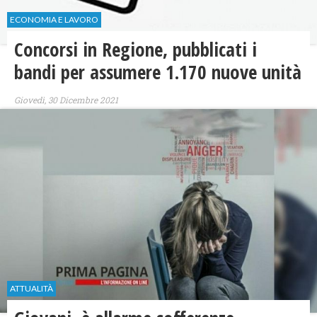
ECONOMIA E LAVORO
Concorsi in Regione, pubblicati i
bandi per assumere 1.170 nuove unità
Giovedì, 30 Dicembre 2021
ATTUALITÀ