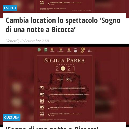
EVENTI
Cambia location lo spettacolo ‘Sogno
di una notte a Bicocca’
Venerdì, 10 Settembre 2021
CULTURA