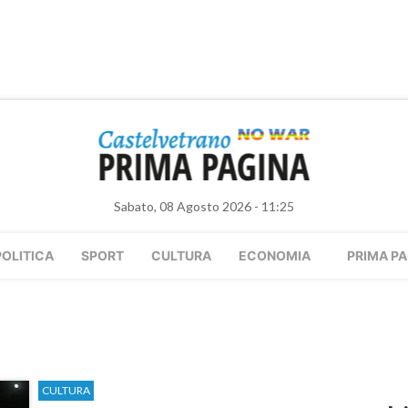
Sabato, 08 Agosto 2026 - 11:25
POLITICA
SPORT
CULTURA
ECONOMIA
PRIMA PA
CULTURA