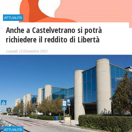
ATTUALITÀ
Anche a Castelvetrano si potrà
richiedere il reddito di Libertà
Lunedì, 13 Dicembre 2021
ATTUALITÀ