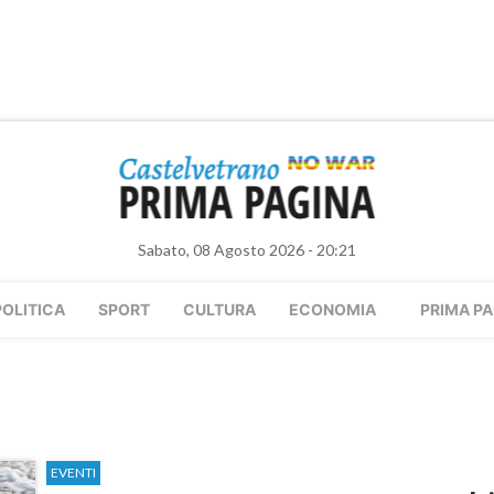
Sabato, 08 Agosto 2026 - 20:21
POLITICA
SPORT
CULTURA
ECONOMIA
PRIMA PA
EVENTI