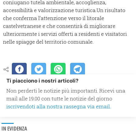
coniugano tutela ambientale, accoglienza,
accessibilità e valorizzazione turistica.Un risultato
che conferma l’attenzione verso il litorale
castelvetranese e che consentirà di migliorare
ulteriormente i servizi offerti a residenti e visitatori
nelle spiagge del territorio comunale.
Ti piacciono i nostri articoli?
Non perderti le notizie più importanti. Ricevi una
mail alle 19.00 con tutte le notizie del giorno
iscrivendoti alla nostra rassegna via email.
IN EVIDENZA