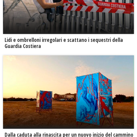
Lidi e ombrelloni irregolari e scattano i sequestri della
Guardia Costiera
Dalla caduta alla rinascita per un nuovo inizio del cammino