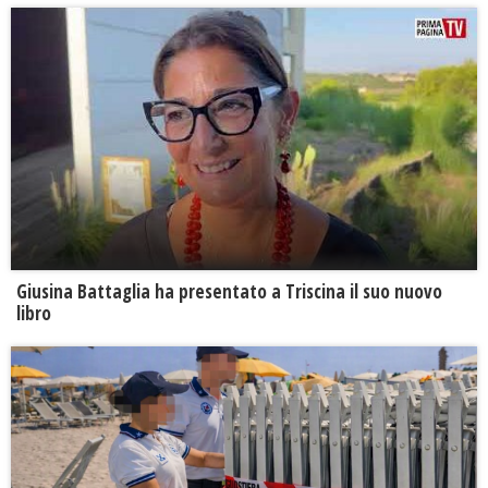
Giusina Battaglia ha presentato a Triscina il suo nuovo
libro