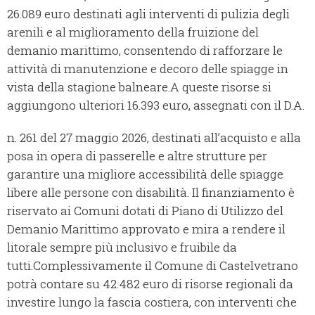
26.089 euro destinati agli interventi di pulizia degli
arenili e al miglioramento della fruizione del
demanio marittimo, consentendo di rafforzare le
attività di manutenzione e decoro delle spiagge in
vista della stagione balneare.A queste risorse si
aggiungono ulteriori 16.393 euro, assegnati con il D.A.
n. 261 del 27 maggio 2026, destinati all’acquisto e alla
posa in opera di passerelle e altre strutture per
garantire una migliore accessibilità delle spiagge
libere alle persone con disabilità. Il finanziamento è
riservato ai Comuni dotati di Piano di Utilizzo del
Demanio Marittimo approvato e mira a rendere il
litorale sempre più inclusivo e fruibile da
tutti.Complessivamente il Comune di Castelvetrano
potrà contare su 42.482 euro di risorse regionali da
investire lungo la fascia costiera, con interventi che