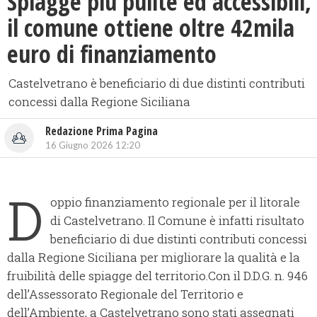
Spiagge più pulite ed accessibili,
il comune ottiene oltre 42mila
euro di finanziamento
Castelvetrano è beneficiario di due distinti contributi
concessi dalla Regione Siciliana
Redazione Prima Pagina
16 Giugno 2026 12:20
D
oppio finanziamento regionale per il litorale
di Castelvetrano. Il Comune è infatti risultato
beneficiario di due distinti contributi concessi
dalla Regione Siciliana per migliorare la qualità e la
fruibilità delle spiagge del territorio.Con il D.D.G. n. 946
dell’Assessorato Regionale del Territorio e
dell’Ambiente, a Castelvetrano sono stati assegnati