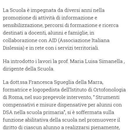
La Scuola è impegnata da diversi anni nella
promozione di attività di informazione e
sensibilizzazione, percorsi di formazione e ricerca
destinati a docenti, alunni e famiglie, in
collaborazione con AID (Associazione Italiana
Dislessia) e in rete con i servizi territoriali.
Ha introdotto i lavori la prof. Maria Luisa Simanella ,
dirigente della Scuola.
La dott.ssa Francesca Sgueglia della Marra,
formatrice e logopedista dell’Istituto di Ortofonologia
di Roma, nel suo pregevole intervento, “ Strumenti
compensativi e misure dispensative per alunni con
DSA nella scuola primaria”, si è soffermata sulla
funzione abilitativa della scuola nel promuovere il
diritto di ciascun alunno a realizzarsi pienamente,