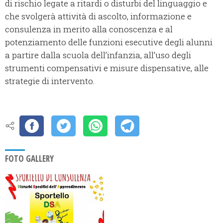
di rischio legate a ritardi o disturbi del linguaggio e
che svolgerà attività di ascolto, informazione e
consulenza in merito alla conoscenza e al
potenziamento delle funzioni esecutive degli alunni
a partire dalla scuola dell’infanzia, all’uso degli
strumenti compensativi e misure dispensative, alle
strategie di intervento.
FOTO GALLERY