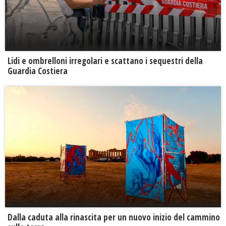
Lidi e ombrelloni irregolari e scattano i sequestri della
Guardia Costiera
Dalla caduta alla rinascita per un nuovo inizio del cammino