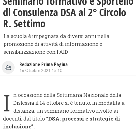
Seminario formativo e Sportello
di Consulenza DSA al 2° Circolo
R. Settimo
La scuola è impegnata da diversi anni nella
promozione di attività di informazione e
sensibilizzazione con l'AID
Redazione Prima Pagina
16 Ottobre 2021 15:10
I
n occasione della Settimana Nazionale della
Dislessia il 14 ottobre si è tenuto, in modalità a
distanza, un seminario formativo rivolto ai
docenti, dal titolo
“DSA: processi e strategie di
inclusione”.