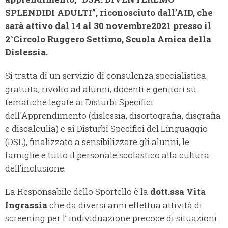
SPLENDIDI ADULTI”, riconosciuto dall’AID, che
sarà attivo dal 14 al 30 novembre2021 presso il
2°Circolo Ruggero Settimo, Scuola Amica della
Dislessia.
Si tratta di un servizio di consulenza specialistica
gratuita, rivolto ad alunni, docenti e genitori su
tematiche legate ai Disturbi Specifici
dell'Apprendimento (dislessia, disortografia, disgrafia
e discalculia) e ai Disturbi Specifici del Linguaggio
(DSL), finalizzato a sensibilizzare gli alunni, le
famiglie e tutto il personale scolastico alla cultura
dell’inclusione.
La Responsabile dello Sportello è la
dott.ssa Vita
Ingrassia
che da diversi anni effettua attività di
screening per l’ individuazione precoce di situazioni