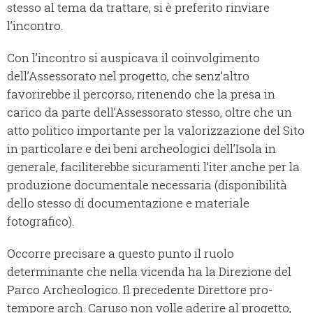
stesso al tema da trattare, si è preferito rinviare
l’incontro.
Con l’incontro si auspicava il coinvolgimento
dell’Assessorato nel progetto, che senz’altro
favorirebbe il percorso, ritenendo che la presa in
carico da parte dell’Assessorato stesso, oltre che un
atto politico importante per la valorizzazione del Sito
in particolare e dei beni archeologici dell’Isola in
generale, faciliterebbe sicuramenti l’iter anche per la
produzione documentale necessaria (disponibilità
dello stesso di documentazione e materiale
fotografico).
Occorre precisare a questo punto il ruolo
determinante che nella vicenda ha la Direzione del
Parco Archeologico. Il precedente Direttore pro-
tempore arch. Caruso non volle aderire al progetto,