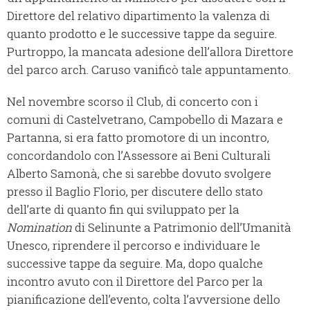
Direttore del relativo dipartimento la valenza di
quanto prodotto e le successive tappe da seguire.
Purtroppo, la mancata adesione dell’allora Direttore
del parco arch. Caruso vanificò tale appuntamento.
Nel novembre scorso il Club, di concerto con i
comuni di Castelvetrano, Campobello di Mazara e
Partanna, si era fatto promotore di un incontro,
concordandolo con l’Assessore ai Beni Culturali
Alberto Samonà, che si sarebbe dovuto svolgere
presso il Baglio Florio, per discutere dello stato
dell’arte di quanto fin qui sviluppato per la
Nomination
di Selinunte a Patrimonio dell’Umanità
Unesco, riprendere il percorso e individuare le
successive tappe da seguire. Ma, dopo qualche
incontro avuto con il Direttore del Parco per la
pianificazione dell’evento, colta l’avversione dello