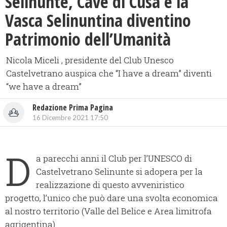
Selinunte, Cave di Cusa e la
Vasca Selinuntina diventino
Patrimonio dell’Umanità
Nicola Miceli , presidente del Club Unesco
Castelvetrano auspica che “I have a dream” diventi
“we have a dream”
Redazione Prima Pagina
16 Dicembre 2021 17:50
D
a parecchi anni il Club per l’UNESCO di
Castelvetrano Selinunte si adopera per la
realizzazione di questo avveniristico
progetto, l’unico che può dare una svolta economica
al nostro territorio (Valle del Belice e Area limitrofa
agrigentina).