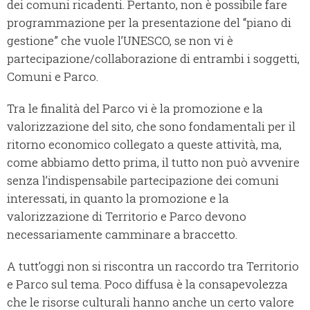
dei comuni ricadenti. Pertanto, non è possibile fare
programmazione per la presentazione del “piano di
gestione” che vuole l’UNESCO, se non vi è
partecipazione/collaborazione di entrambi i soggetti,
Comuni e Parco.
Tra le finalità del Parco vi è la promozione e la
valorizzazione del sito, che sono fondamentali per il
ritorno economico collegato a queste attività, ma,
come abbiamo detto prima, il tutto non può avvenire
senza l’indispensabile partecipazione dei comuni
interessati, in quanto la promozione e la
valorizzazione di Territorio e Parco devono
necessariamente camminare a braccetto.
A tutt’oggi non si riscontra un raccordo tra Territorio
e Parco sul tema. Poco diffusa è la consapevolezza
che le risorse culturali hanno anche un certo valore