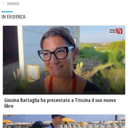
unesco
IN EVIDENZA
Giusina Battaglia ha presentato a Triscina il suo nuovo
libro