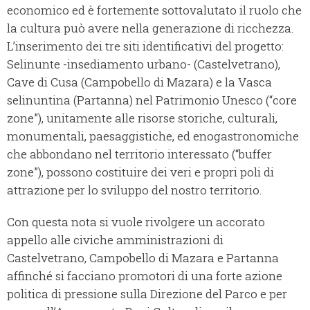
economico ed è fortemente sottovalutato il ruolo che
la cultura può avere nella generazione di ricchezza.
L’inserimento dei tre siti identificativi del progetto:
Selinunte -insediamento urbano- (Castelvetrano),
Cave di Cusa (Campobello di Mazara) e la Vasca
selinuntina (Partanna) nel Patrimonio Unesco (“core
zone”), unitamente alle risorse storiche, culturali,
monumentali, paesaggistiche, ed enogastronomiche
che abbondano nel territorio interessato (“buffer
zone”), possono costituire dei veri e propri poli di
attrazione per lo sviluppo del nostro territorio.
Con questa nota si vuole rivolgere un accorato
appello alle civiche amministrazioni di
Castelvetrano, Campobello di Mazara e Partanna
affinché si facciano promotori di una forte azione
politica di pressione sulla Direzione del Parco e per