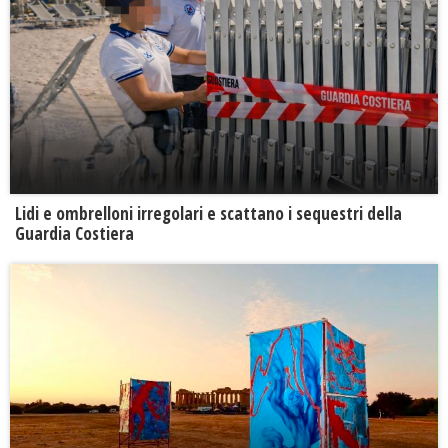
Lidi e ombrelloni irregolari e scattano i sequestri della
Guardia Costiera