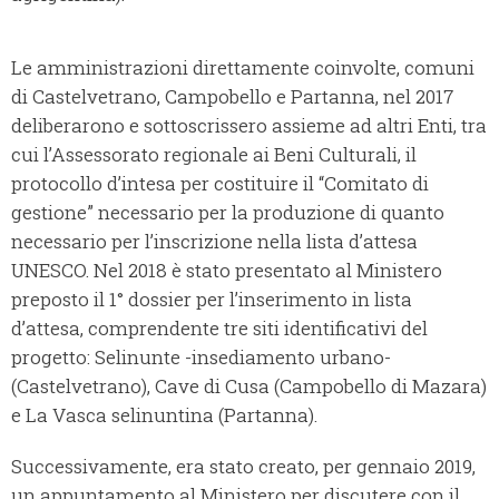
Le amministrazioni direttamente coinvolte, comuni
di Castelvetrano, Campobello e Partanna, nel 2017
deliberarono e sottoscrissero assieme ad altri Enti, tra
cui l’Assessorato regionale ai Beni Culturali, il
protocollo d’intesa per costituire il “Comitato di
gestione” necessario per la produzione di quanto
necessario per l’inscrizione nella lista d’attesa
UNESCO. Nel 2018 è stato presentato al Ministero
preposto il 1° dossier per l’inserimento in lista
d’attesa, comprendente tre siti identificativi del
progetto: Selinunte -insediamento urbano-
(Castelvetrano), Cave di Cusa (Campobello di Mazara)
e La Vasca selinuntina (Partanna).
Successivamente, era stato creato, per gennaio 2019,
un appuntamento al Ministero per discutere con il