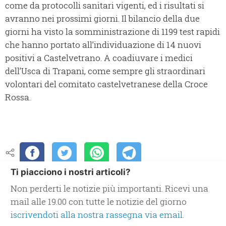
come da protocolli sanitari vigenti, ed i risultati si
avranno nei prossimi giorni. Il bilancio della due
giorni ha visto la somministrazione di 1199 test rapidi
che hanno portato all’individuazione di 14 nuovi
positivi a Castelvetrano. A coadiuvare i medici
dell’Usca di Trapani, come sempre gli straordinari
volontari del comitato castelvetranese della Croce
Rossa.
Ti piacciono i nostri articoli?
Non perderti le notizie più importanti. Ricevi una
mail alle 19.00 con tutte le notizie del giorno
iscrivendoti alla nostra rassegna via email.