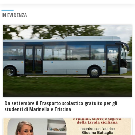
IN EVIDENZA
Da settembre il Trasporto scolastico gratuito per gli
studenti di Marinella e Triscina