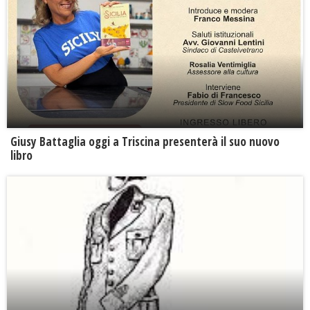
Giusy Battaglia oggi a Triscina presenterà il suo nuovo
libro