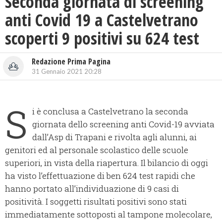
Seconda giornata di screening
anti Covid 19 a Castelvetrano
scoperti 9 positivi su 624 test
Redazione Prima Pagina
31 Gennaio 2021 20:28
S
i è conclusa a Castelvetrano la seconda
giornata dello screening anti Covid-19 avviata
dall’Asp di Trapani e rivolta agli alunni, ai
genitori ed al personale scolastico delle scuole
superiori, in vista della riapertura. Il bilancio di oggi
ha visto l’effettuazione di ben 624 test rapidi che
hanno portato all’individuazione di 9 casi di
positività. I soggetti risultati positivi sono stati
immediatamente sottoposti al tampone molecolare,