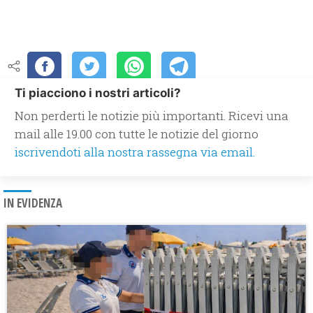
Ti piacciono i nostri articoli?
Non perderti le notizie più importanti. Ricevi una
mail alle 19.00 con tutte le notizie del giorno
iscrivendoti alla nostra rassegna via email.
IN EVIDENZA