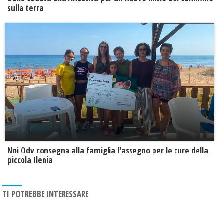
sulla terra
Noi Odv consegna alla famiglia l'assegno per le cure della
piccola Ilenia
TI POTREBBE INTERESSARE