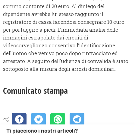
somma contante di 20 euro. Al diniego del
dipendente avrebbe lui stesso raggiunto il
registratore di cassa facendosi consegnare 10 euro
per poi fuggire a piedi. L’immediata analisi delle
immagini estrapolate dai circuiti di
videosorveglianza consentiva l’identificazione
dell’uomo che veniva poco dopo rintracciato ed
arrestato. A seguito dell’udienza di convalida è stato
sottoposto alla misura degli arresti domiciliari.
Comunicato stampa
Ti piacciono i nostri articoli?