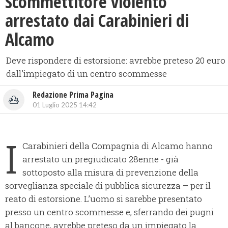
Scommettitore violento
arrestato dai Carabinieri di
Alcamo
Deve rispondere di estorsione: avrebbe preteso 20 euro
dall'impiegato di un centro scommesse
Redazione Prima Pagina
01 Luglio 2025 14:42
I
Carabinieri della Compagnia di Alcamo hanno
arrestato un pregiudicato 28enne - già
sottoposto alla misura di prevenzione della
sorveglianza speciale di pubblica sicurezza – per il
reato di estorsione. L’uomo si sarebbe presentato
presso un centro scommesse e, sferrando dei pugni
al bancone, avrebbe preteso da un impiegato la