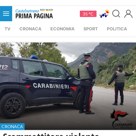
35 °C
TV
CRONACA
ECONOMIA
SPORT
POLITICA
CRONACA