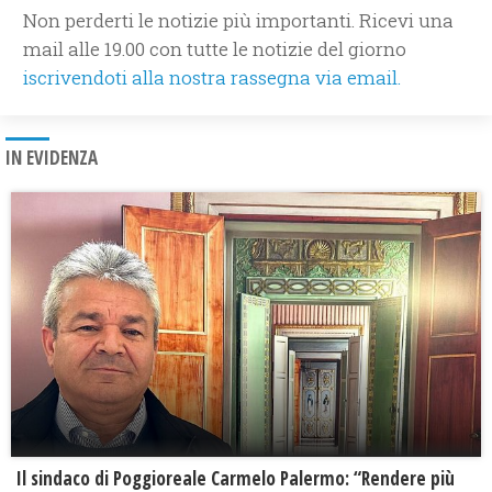
Non perderti le notizie più importanti. Ricevi una
mail alle 19.00 con tutte le notizie del giorno
iscrivendoti alla nostra rassegna via email.
IN EVIDENZA
Il sindaco di Poggioreale Carmelo Palermo: “Rendere più