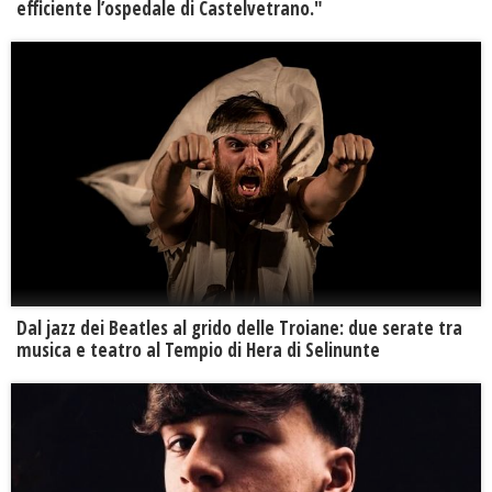
efficiente l’ospedale di Castelvetrano."
Dal jazz dei Beatles al grido delle Troiane: due serate tra
musica e teatro al Tempio di Hera di Selinunte