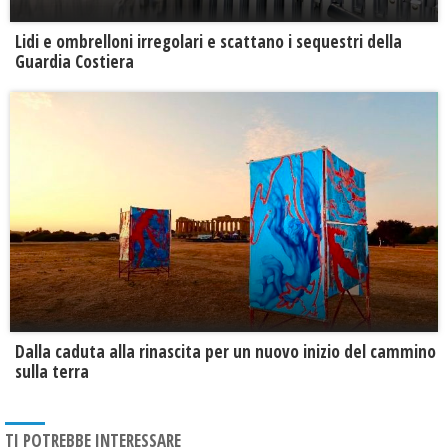
Lidi e ombrelloni irregolari e scattano i sequestri della
Guardia Costiera
Dalla caduta alla rinascita per un nuovo inizio del cammino
sulla terra
TI POTREBBE INTERESSARE