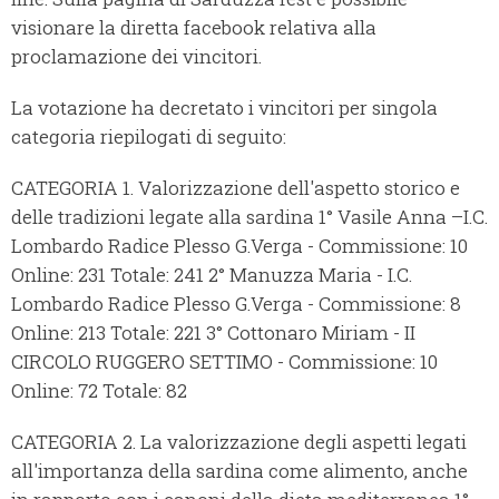
visionare la diretta facebook relativa alla
proclamazione dei vincitori.
La votazione ha decretato i vincitori per singola
categoria riepilogati di seguito:
CATEGORIA 1. Valorizzazione dell'aspetto storico e
delle tradizioni legate alla sardina 1° Vasile Anna –I.C.
Lombardo Radice Plesso G.Verga - Commissione: 10
Online: 231 Totale: 241 2° Manuzza Maria - I.C.
Lombardo Radice Plesso G.Verga - Commissione: 8
Online: 213 Totale: 221 3° Cottonaro Miriam - II
CIRCOLO RUGGERO SETTIMO - Commissione: 10
Online: 72 Totale: 82
CATEGORIA 2. La valorizzazione degli aspetti legati
all'importanza della sardina come alimento, anche