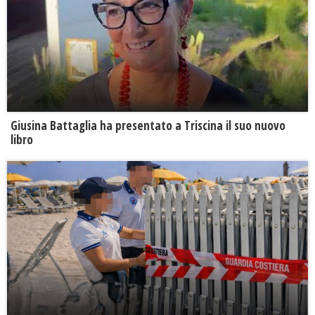
Giusina Battaglia ha presentato a Triscina il suo nuovo
libro