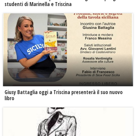
studenti di Marinella e Triscina
Giusy Battaglia oggi a Triscina presenterà il suo nuovo
libro