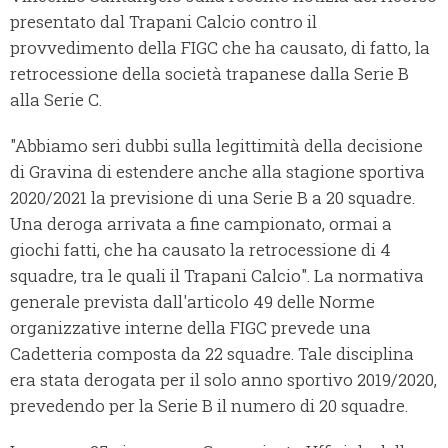
presentato dal Trapani Calcio contro il
provvedimento della FIGC che ha causato, di fatto, la
retrocessione della società trapanese dalla Serie B
alla Serie C.
"Abbiamo seri dubbi sulla legittimità della decisione
di Gravina di estendere anche alla stagione sportiva
2020/2021 la previsione di una Serie B a 20 squadre.
Una deroga arrivata a fine campionato, ormai a
giochi fatti, che ha causato la retrocessione di 4
squadre, tra le quali il Trapani Calcio". La normativa
generale prevista dall'articolo 49 delle Norme
organizzative interne della FIGC prevede una
Cadetteria composta da 22 squadre. Tale disciplina
era stata derogata per il solo anno sportivo 2019/2020,
prevedendo per la Serie B il numero di 20 squadre.