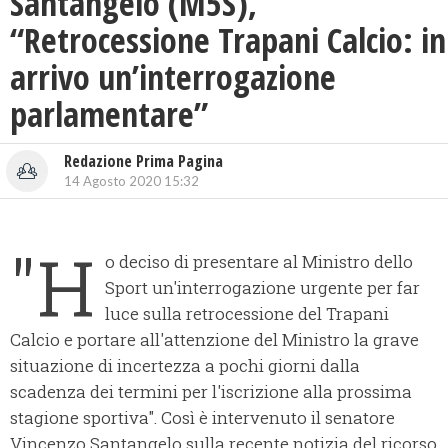
Santangelo (M5S),
“Retrocessione Trapani Calcio: in
arrivo un’interrogazione
parlamentare”
Redazione Prima Pagina
14 Agosto 2020 15:32
"H
o deciso di presentare al Ministro dello
Sport un'interrogazione urgente per far
luce sulla retrocessione del Trapani
Calcio e portare all'attenzione del Ministro la grave
situazione di incertezza a pochi giorni dalla
scadenza dei termini per l'iscrizione alla prossima
stagione sportiva". Così è intervenuto il senatore
Vincenzo Santangelo sulla recente notizia del ricorso