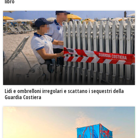
libro
Lidi e ombrelloni irregolari e scattano i sequestri della
Guardia Costiera