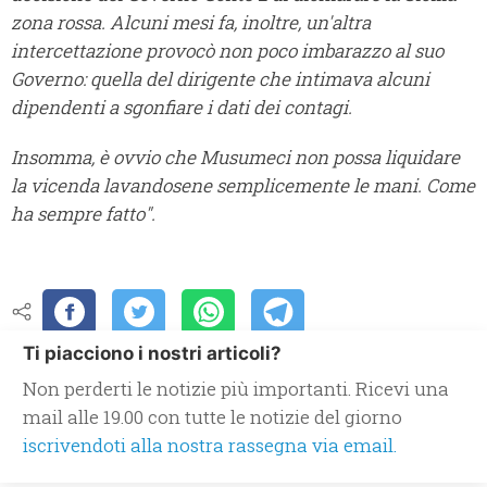
zona rossa. Alcuni mesi fa, inoltre, un'altra
intercettazione provocò non poco imbarazzo al suo
Governo: quella del dirigente che intimava alcuni
dipendenti a sgonfiare i dati dei contagi.
Insomma, è ovvio che Musumeci non possa liquidare
la vicenda lavandosene semplicemente le mani. Come
ha sempre fatto".
Ti piacciono i nostri articoli?
Non perderti le notizie più importanti. Ricevi una
mail alle 19.00 con tutte le notizie del giorno
iscrivendoti alla nostra rassegna via email.