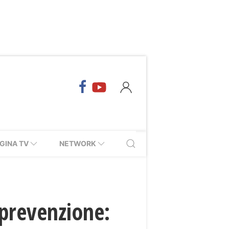
GINA TV
NETWORK
 prevenzione: