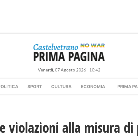
Venerdì, 07 Agosto 2026 - 10:42
POLITICA
SPORT
CULTURA
ECONOMIA
PRIMA PA
e violazioni alla misura di