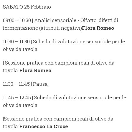
SABATO 28 Febbraio
09:00 – 10:30 | Analisi sensoriale - Olfatto: difetti di
fermentazione (attributi negativi)
Flora Romeo
10:30 – 11:30 | Scheda di valutazione sensoriale per le
olive da tavola
| Sessione pratica con campioni reali di olive da
tavola
Flora Romeo
11:30 – 11:45 | Pausa
11:45 – 12.45 | Scheda di valutazione sensoriale per le
olive da tavola
|Sessione pratica con campioni reali di olive da
tavola
Francesco La Croce