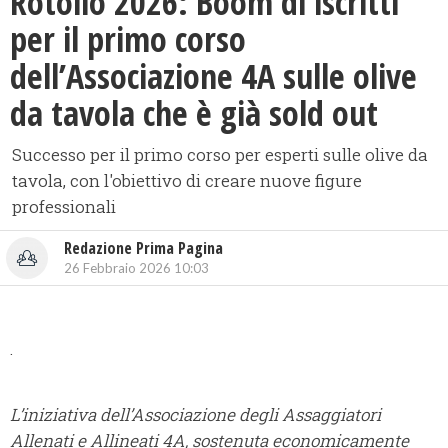
Rotolio 2026: Boom di iscritti
per il primo corso
dell’Associazione 4A sulle olive
da tavola che è già sold out
Successo per il primo corso per esperti sulle olive da
tavola, con l'obiettivo di creare nuove figure
professionali
Redazione Prima Pagina
26 Febbraio 2026 10:03
.
L’iniziativa dell’Associazione degli Assaggiatori
Allenati e Allineati 4A, sostenuta
economicamente