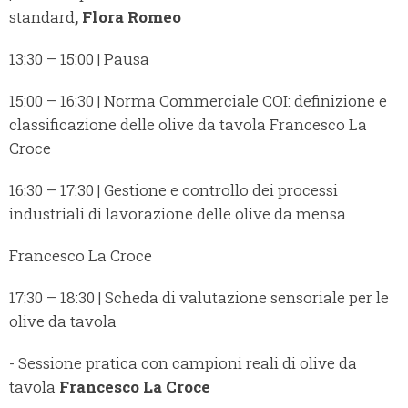
standard
,
Flora Romeo
13:30 – 15:00 | Pausa
15:00 – 16:30 | Norma Commerciale COI: definizione e
classificazione delle olive da tavola Francesco La
Croce
16:30 – 17:30 | Gestione e controllo dei processi
industriali di lavorazione delle olive da mensa
Francesco La Croce
17:30 – 18:30 | Scheda di valutazione sensoriale per le
olive da tavola
- Sessione pratica con campioni reali di olive da
tavola
Francesco La Croce