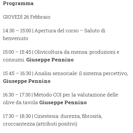
Programma
GIOVEDÌ 26 Febbraio
14:30 – 15:00 | Apertura del corso – Saluto di
benvenuto
15:00 – 15:45 | Olivicoltura da mensa: produzioni e
consumi.
Giuseppe Pennino
15:45 – 16:30 | Analisi sensoriale: il sistema percettivo,
Giuseppe Pennino
16:30 – 17:30 | Metodo COI per la valutazione delle
olive da tavola
Giuseppe Pennino
17:30 – 18:30 | Cinestesia: durezza, fibrosità,
croccantezza (attributi positivi)