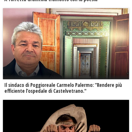
Il sindaco di Poggioreale Carmelo Palermo: “Rendere più
efficiente l’ospedale di Castelvetrano."