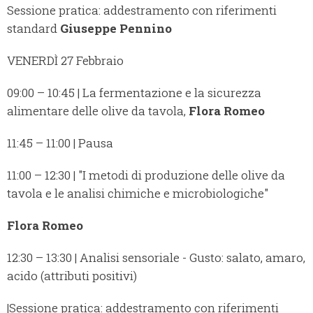
Sessione pratica: addestramento con riferimenti
standard
Giuseppe Pennino
VENERDÌ 27 Febbraio
09:00 – 10:45 | La fermentazione e la sicurezza
alimentare delle olive da tavola,
Flora Romeo
11:45 – 11:00 | Pausa
11:00 – 12:30 | "I metodi di produzione delle olive da
tavola e le analisi chimiche e microbiologiche"
Flora Romeo
12:30 – 13:30 | Analisi sensoriale - Gusto: salato, amaro,
acido (attributi positivi)
|Sessione pratica: addestramento con riferimenti