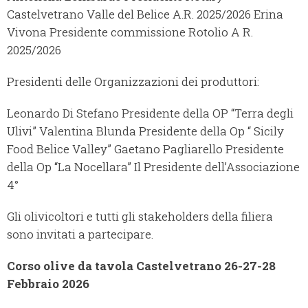
Castelvetrano Valle del Belice A.R. 2025/2026 Erina
Vivona Presidente commissione Rotolio A R.
2025/2026
Presidenti delle Organizzazioni dei produttori:
Leonardo Di Stefano Presidente della OP “Terra degli
Ulivi” Valentina Blunda Presidente della Op “ Sicily
Food Belice Valley” Gaetano Pagliarello Presidente
della Op “La Nocellara” Il Presidente dell’Associazione
4°
Gli olivicoltori e tutti gli stakeholders della filiera
sono invitati a partecipare.
Corso olive da tavola Castelvetrano 26-27-28
Febbraio 2026