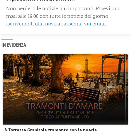
Non perderti le notizie più importanti. Ricevi una
mail alle 19.00 con tutte le notizie del giorno
iscrivendoti alla nostra rassegna via email.
IN EVIDENZA
​A Torretta Granitola tramonto con la poesia