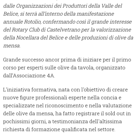
dalle Organizzazioni dei Produttori della Valle del
Belice, si terrà all’interno della manifestazione
annuale Rotolio, confermando così il grande interesse
del Rotary Club di Castelvetrano per la valorizzazione
della Nocellara del Belice e delle produzioni di olive da
mensa.
Grande successo ancor prima di iniziare per il primo
corso per esperti sulle olive da tavola, organizzato
dall’Associazione 4A.
L'iniziativa formativa, nata con l'obiettivo di creare
nuove figure professionali esperte nella concia e
specializzate nel riconoscimento e nella valutazione
delle olive da mensa, ha fatto registrare il sold out in
pochissimi giorni, a testimonianza dell'altissima
richiesta di formazione qualificata nel settore.