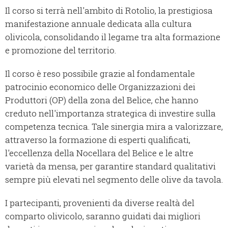
Il corso si terrà nell'ambito di Rotolio, la prestigiosa
manifestazione annuale dedicata alla cultura
olivicola, consolidando il legame tra alta formazione
e promozione del territorio.
Il corso è reso possibile grazie al fondamentale
patrocinio economico delle Organizzazioni dei
Produttori (OP) della zona del Belice, che hanno
creduto nell'importanza strategica di investire sulla
competenza tecnica. Tale sinergia mira a valorizzare,
attraverso la formazione di esperti qualificati,
l'eccellenza della Nocellara del Belice e le altre
varietà da mensa, per garantire standard qualitativi
sempre più elevati nel segmento delle olive da tavola.
I partecipanti, provenienti da diverse realtà del
comparto olivicolo, saranno guidati dai migliori