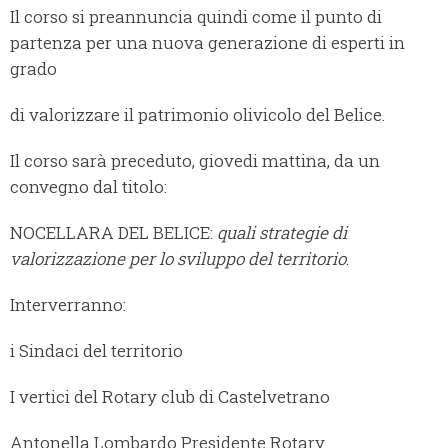
Il corso si preannuncia quindi come il punto di
partenza per una nuova generazione di esperti in
grado
di valorizzare il patrimonio olivicolo del Belice.
Il corso sarà preceduto, giovedi mattina, da un
convegno dal titolo:
NOCELLARA DEL BELICE:
quali strategie di
valorizzazione per lo sviluppo del territorio
.
Interverranno:
i Sindaci del territorio
I vertici del Rotary club di Castelvetrano
Antonella Lombardo Presidente Rotary