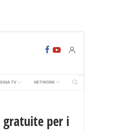
GINA TV
NETWORK
 gratuite per i