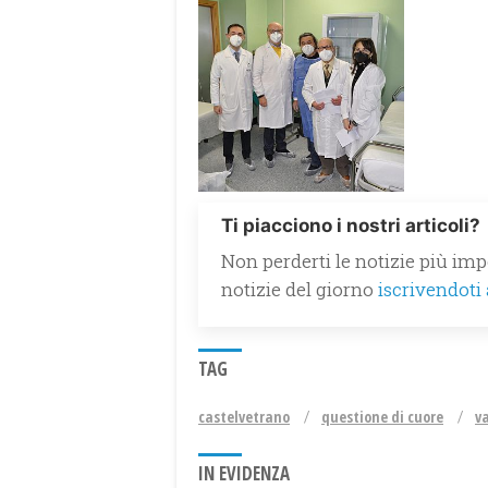
Ti piacciono i nostri articoli?
Non perderti le notizie più impo
notizie del giorno
iscrivendoti
TAG
castelvetrano
questione di cuore
va
IN EVIDENZA