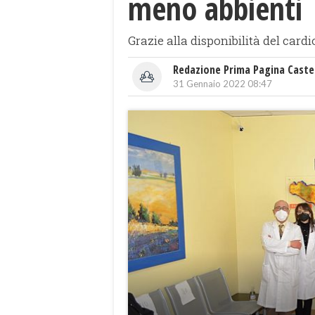
meno abbienti
Grazie alla disponibilità del card
Redazione Prima Pagina Caste
31 Gennaio 2022 08:47