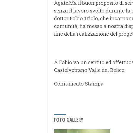
Agate.Ma il buon proposito di ser
senza il lavoro svolto durante la
dottor Fabio Triolo, che incarnando
comunità, ha messo a nostra dispo
fine della realizzazione del proget
A Fabio va un sentito ed affettuo
Castelvetrano Valle del Belice.
Comunicato Stampa
FOTO GALLERY