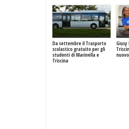
Giusy 
Da settembre il Trasporto
Trisci
scolastico gratuito per gli
nuovo 
studenti di Marinella e
Triscina