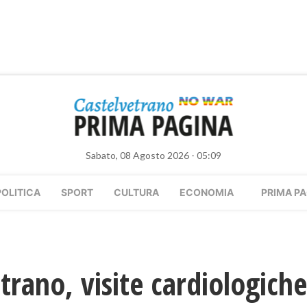
Sabato, 08 Agosto 2026 - 05:09
POLITICA
SPORT
CULTURA
ECONOMIA
PRIMA PA
trano, visite cardiologiche