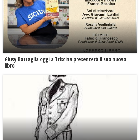
Giusy Battaglia oggi a Triscina presenterà il suo nuovo
libro