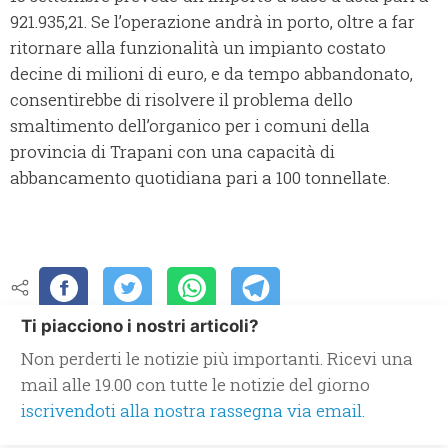
921.935,21. Se l’operazione andrà in porto, oltre a far
ritornare alla funzionalità un impianto costato
decine di milioni di euro, e da tempo abbandonato,
consentirebbe di risolvere il problema dello
smaltimento dell’organico per i comuni della
provincia di Trapani con una capacità di
abbancamento quotidiana pari a 100 tonnellate.
Ti piacciono i nostri articoli?
Non perderti le notizie più importanti. Ricevi una
mail alle 19.00 con tutte le notizie del giorno
iscrivendoti alla nostra rassegna via email.