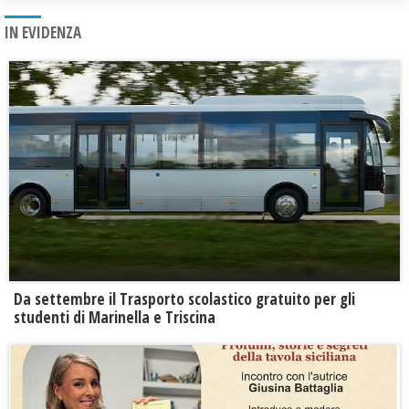
IN EVIDENZA
Da settembre il Trasporto scolastico gratuito per gli
studenti di Marinella e Triscina