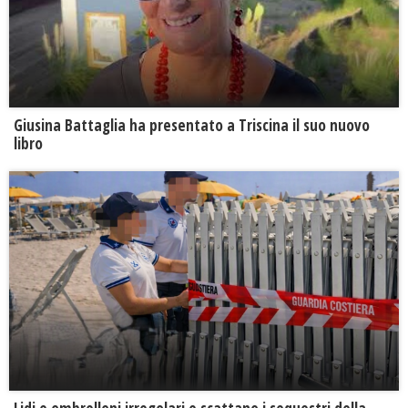
Giusina Battaglia ha presentato a Triscina il suo nuovo
libro