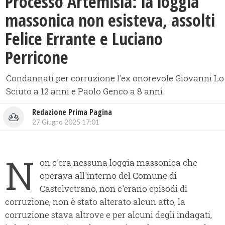
Processo Artemisia: la loggia
massonica non esisteva, assolti
Felice Errante e Luciano
Perricone
Condannati per corruzione l'ex onorevole Giovanni Lo
Sciuto a 12 anni e Paolo Genco a 8 anni
Redazione Prima Pagina
27 Giugno 2025 17:01
N
on c'era nessuna loggia massonica che
operava all'interno del Comune di
Castelvetrano, non c'erano episodi di
corruzione, non è stato alterato alcun atto, la
corruzione stava altrove e per alcuni degli indagati,