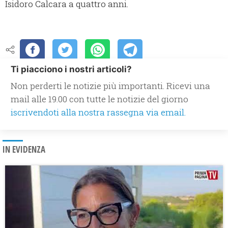
Isidoro Calcara a quattro anni.
Ti piacciono i nostri articoli?
Non perderti le notizie più importanti. Ricevi una
mail alle 19.00 con tutte le notizie del giorno
iscrivendoti alla nostra rassegna via email.
IN EVIDENZA