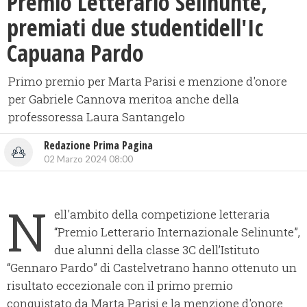
Premio Letterario Selinunte,
premiati due studentidell'Ic
Capuana Pardo
Primo premio per Marta Parisi e menzione d'onore
per Gabriele Cannova meritoa anche della
professoressa Laura Santangelo
Redazione Prima Pagina
02 Marzo 2024 08:00
N
ell'ambito della competizione letteraria
“Premio Letterario Internazionale Selinunte”,
due alunni della classe 3C dell’Istituto
“Gennaro Pardo” di Castelvetrano hanno ottenuto un
risultato eccezionale con il primo premio
conquistato da Marta Parisi e la menzione d'onore