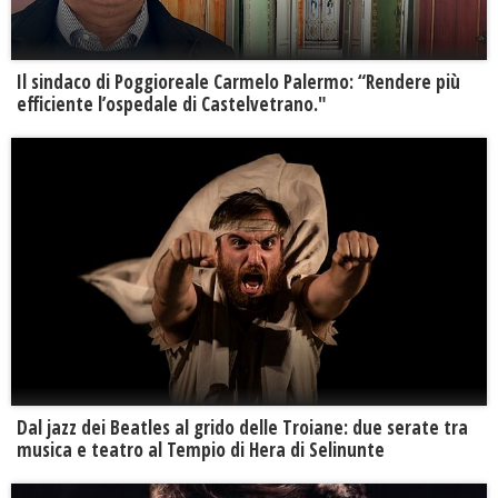
Il sindaco di Poggioreale Carmelo Palermo: “Rendere più
efficiente l’ospedale di Castelvetrano."
Dal jazz dei Beatles al grido delle Troiane: due serate tra
musica e teatro al Tempio di Hera di Selinunte