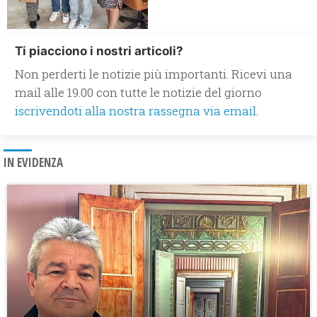
Ti piacciono i nostri articoli?
Non perderti le notizie più importanti. Ricevi una
mail alle 19.00 con tutte le notizie del giorno
iscrivendoti alla nostra rassegna via email.
IN EVIDENZA