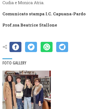
Cudia e Monica Atria.
Comunicato stampa I.C. Capuana-Pardo
Prof.ssa Beatrice Stallone
FOTO GALLERY