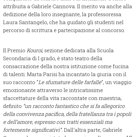
attribuita a Gabriele Cannova. Il merito va anche alla
dedizione della loro insegnante, la professoressa
Laura Santangelo, che ha guidato gli studenti nel
percorso di scrittura e partecipazione al concorso.
Il Premio
Kouroi
, sezione dedicata alla Scuola
Secondaria di I grado, è stato teatro della
consacrazione della nostra istituzione come fucina
di talenti. Marta Parisi ha incantato la giuria con il
suo racconto "
Le sfumature delle farfalle
", un viaggio
emozionante attraverso le intricatissime
sfaccettature della vita raccontate con maestria,
definito
“un racconto fantastico che si fa allegorico
della convivenza pacifica, della fratellanza tra i popoli
e dell’amore, espresso con tratti essenziali ma
fortemente significativi”.
Dall'altra parte, Gabriele