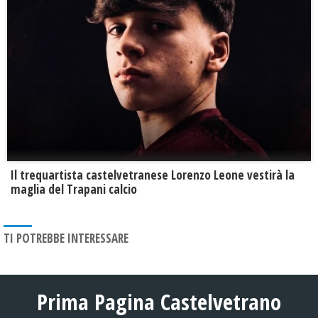
Il trequartista castelvetranese Lorenzo Leone vestirà la
maglia del Trapani calcio
TI POTREBBE INTERESSARE
Prima Pagina Castelvetrano