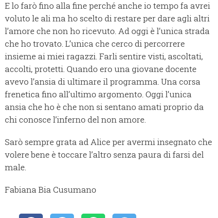
E lo farò fino alla fine perché anche io tempo fa avrei
voluto le ali ma ho scelto di restare per dare agli altri
l’amore che non ho ricevuto. Ad oggi è l’unica strada
che ho trovato. L’unica che cerco di percorrere
insieme ai miei ragazzi. Farli sentire visti, ascoltati,
accolti, protetti. Quando ero una giovane docente
avevo l’ansia di ultimare il programma. Una corsa
frenetica fino all’ultimo argomento. Oggi l’unica
ansia che ho è che non si sentano amati proprio da
chi conosce l’inferno del non amore.
Sarò sempre grata ad Alice per avermi insegnato che
volere bene è toccare l’altro senza paura di farsi del
male.
Fabiana Bia Cusumano