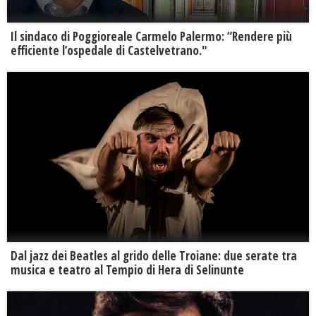
Il sindaco di Poggioreale Carmelo Palermo: “Rendere più
efficiente l’ospedale di Castelvetrano."
Dal jazz dei Beatles al grido delle Troiane: due serate tra
musica e teatro al Tempio di Hera di Selinunte