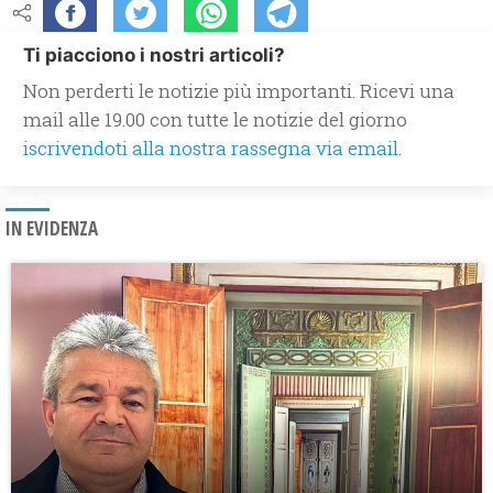
Ti piacciono i nostri articoli?
Non perderti le notizie più importanti. Ricevi una
mail alle 19.00 con tutte le notizie del giorno
iscrivendoti alla nostra rassegna via email.
IN EVIDENZA