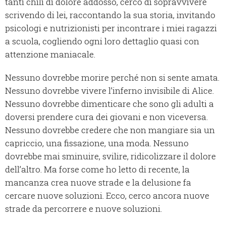
tanti chili di dolore addosso, cerco di sopravvivere
scrivendo di lei, raccontando la sua storia, invitando
psicologi e nutrizionisti per incontrare i miei ragazzi
a scuola, cogliendo ogni loro dettaglio quasi con
attenzione maniacale.
Nessuno dovrebbe morire perché non si sente amata.
Nessuno dovrebbe vivere l’inferno invisibile di Alice.
Nessuno dovrebbe dimenticare che sono gli adulti a
doversi prendere cura dei giovani e non viceversa.
Nessuno dovrebbe credere che non mangiare sia un
capriccio, una fissazione, una moda. Nessuno
dovrebbe mai sminuire, svilire, ridicolizzare il dolore
dell’altro. Ma forse come ho letto di recente, la
mancanza crea nuove strade e la delusione fa
cercare nuove soluzioni. Ecco, cerco ancora nuove
strade da percorrere e nuove soluzioni.