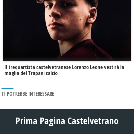
Il trequartista castelvetranese Lorenzo Leone vestirà la
maglia del Trapani calcio
TI POTREBBE INTERESSARE
Prima Pagina Castelvetrano