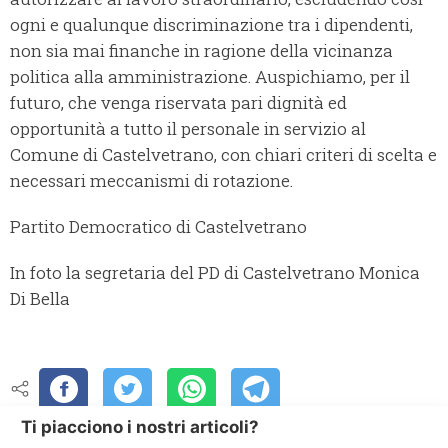
ogni e qualunque discriminazione tra i dipendenti,
non sia mai finanche in ragione della vicinanza
politica alla amministrazione.
Auspichiamo, per il
futuro, che venga riservata pari dignità ed
opportunità a tutto il personale in servizio al
Comune di Castelvetrano, con chiari criteri di scelta e
necessari meccanismi di rotazione.
Partito Democratico di Castelvetrano
In foto la segretaria del PD di Castelvetrano Monica
Di Bella
Ti piacciono i nostri articoli?