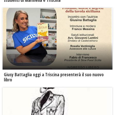
studenti di Marinella e Triscina
Giusy Battaglia oggi a Triscina presenterà il suo nuovo
libro