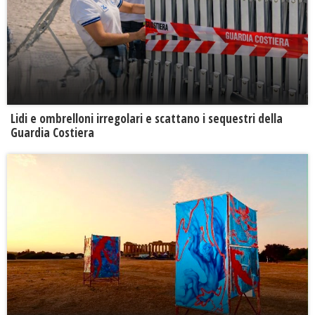
Lidi e ombrelloni irregolari e scattano i sequestri della
Guardia Costiera