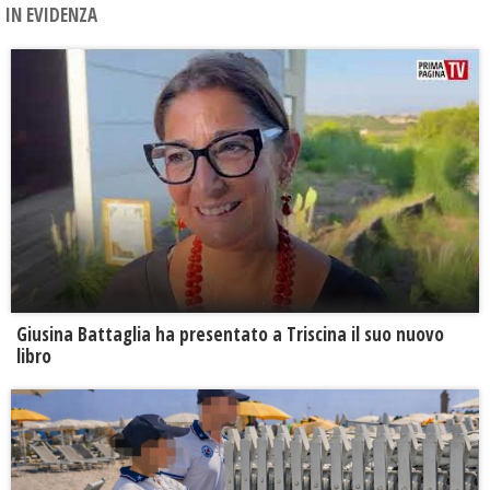
IN EVIDENZA
Giusina Battaglia ha presentato a Triscina il suo nuovo
libro