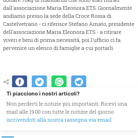
dall'associazione Maria Eleonora ETS. Giornalmente
andiamo presso la sede della Croce Rossa di
Castelvetrano - ci riferisce Stefano Amato, presidente
dell'associazione Maria Eleonora ETS - a ritirare
viveri e beni di prima necessità, poi l'ufficio ci fa
pervenire un elenco di famiglie a cui portarli.
Ti piacciono i nostri articoli?
Non perderti le notizie più importanti. Ricevi una
mail alle 19.00 con tutte le notizie del giorno
iscrivendoti alla nostra rassegna via email.